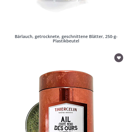
Bärlauch, getrocknete, geschnittene Blätter, 250-g-
Plastikbeutel