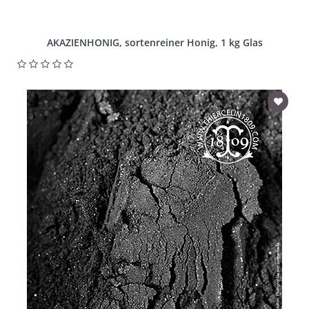
AKAZIENHONIG, sortenreiner Honig, 1 kg Glas