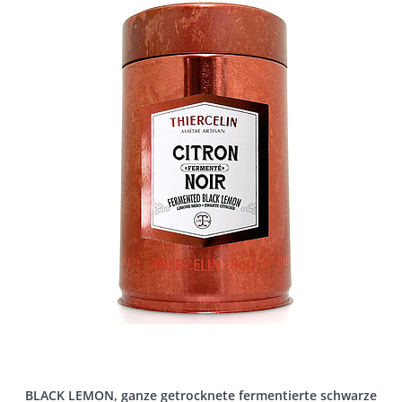
BLACK LEMON, ganze getrocknete fermentierte schwarze