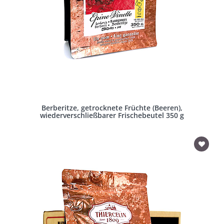
Berberitze, getrocknete Früchte (Beeren),
wiederverschließbarer Frischebeutel 350 g