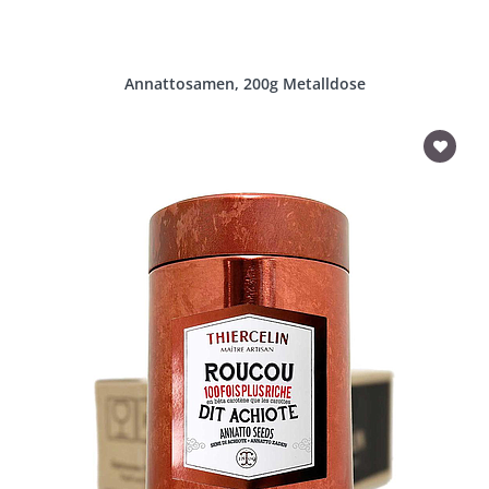
Annattosamen, 200g Metalldose