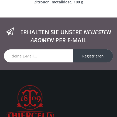
Zitronen, metalldose, 100 g
ERHALTEN SIE UNSERE
NEUESTEN
AROMEN
PER E-MAIL
Registrieren