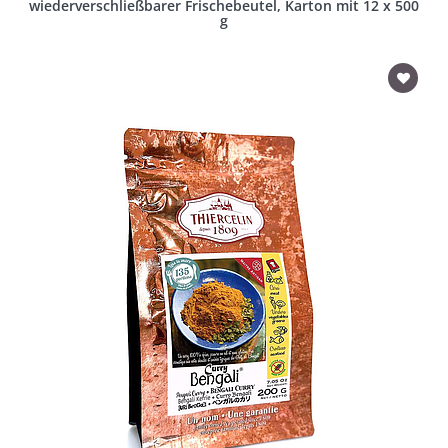
wiederverschließbarer Frischebeutel, Karton mit 12 x 500
g