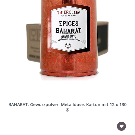
BAHARAT, Gewürzpulver, Metalldose, Karton mit 12 x 130
g