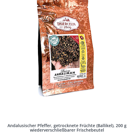
Andalusischer Pfeffer, getrocknete Früchte (Ballikel), 200 g
wiederverschließbarer Frischebeutel