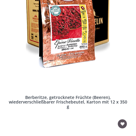
Berberitze, getrocknete Früchte (Beeren),
wiederverschließbarer Frischebeutel, Karton mit 12 x 350
g