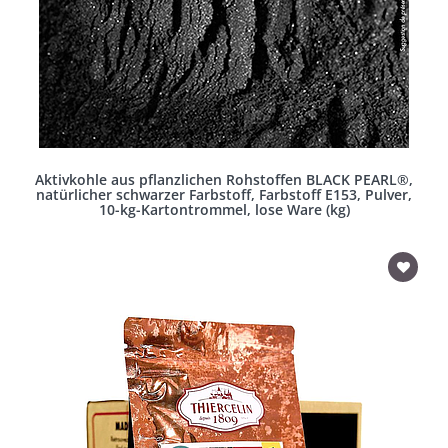
Aktivkohle aus pflanzlichen Rohstoffen BLACK PEARL®,
natürlicher schwarzer Farbstoff, Farbstoff E153, Pulver,
10-kg-Kartontrommel, lose Ware (kg)