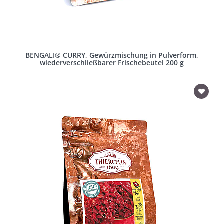
BENGALI® CURRY, Gewürzmischung in Pulverform,
wiederverschließbarer Frischebeutel 200 g