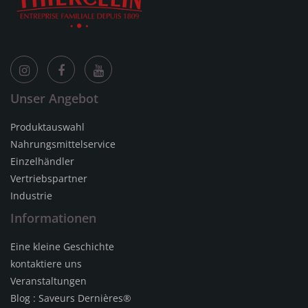
Unser Angebot
Produktauswahl
Nahrungsmittelservice
Einzelhändler
Vertriebspartner
Industrie
Informationen
Eine kleine Geschichte
kontaktiere uns
Veranstaltungen
Blog : Saveurs Dernières®