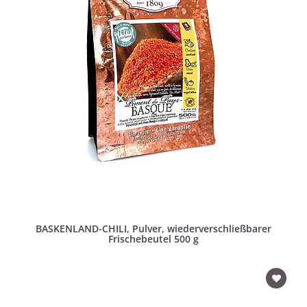
BASKENLAND-CHILI, Pulver, wiederverschließbarer
Frischebeutel 500 g