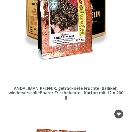
ANDALIMAN PFEFFER, getrocknete Früchte (Ballikel),
wiederverschließbarer Frischebeutel, Karton mit 12 x 200
g