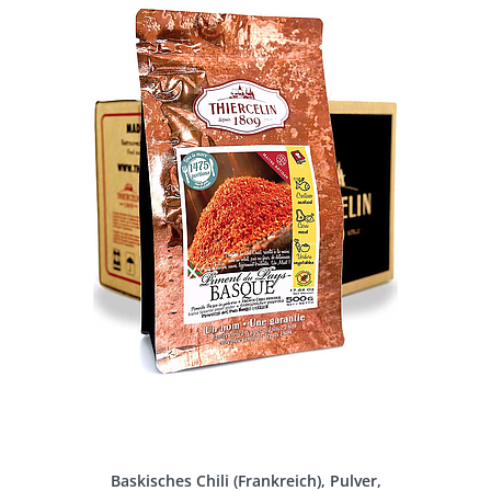
Baskisches Chili (Frankreich), Pulver,