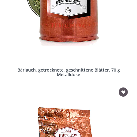
Bärlauch, getrocknete, geschnittene Blätter, 70 g
Metalldose