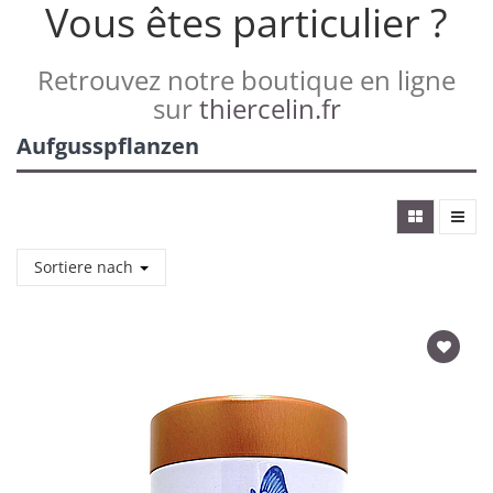
Vous êtes particulier ?
Retrouvez notre boutique en ligne
sur
thiercelin.fr
Aufgusspflanzen
Sortiere nach