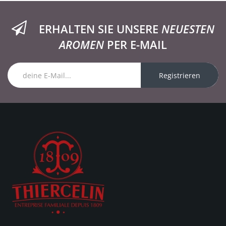
ERHALTEN SIE UNSERE
NEUESTEN
AROMEN
PER E-MAIL
Registrieren