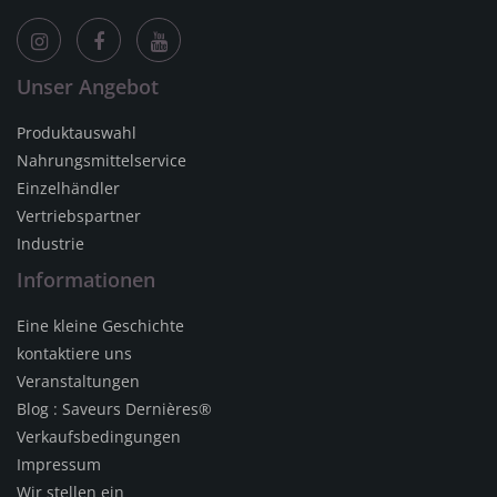
Unser Angebot
Produktauswahl
Nahrungsmittelservice
Einzelhändler
Vertriebspartner
Industrie
Informationen
Eine kleine Geschichte
kontaktiere uns
Veranstaltungen
Blog : Saveurs Dernières®
Verkaufsbedingungen
Impressum
Wir stellen ein