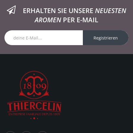
ERHALTEN SIE UNSERE
NEUESTEN
AROMEN
PER E-MAIL
Registrieren