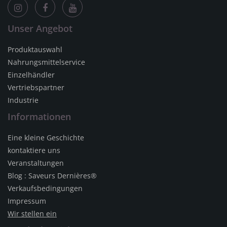
Unser Angebot
Produktauswahl
Nahrungsmittelservice
Einzelhändler
Vertriebspartner
Industrie
Informationen
Eine kleine Geschichte
kontaktiere uns
Veranstaltungen
Blog : Saveurs Dernières®
Verkaufsbedingungen
Impressum
Wir stellen ein