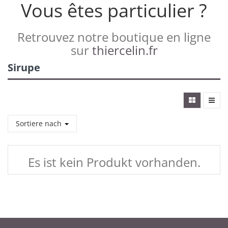
Vous êtes particulier ?
Retrouvez notre boutique en ligne
sur
thiercelin.fr
Sirupe
Sortiere nach
Es ist kein Produkt vorhanden.