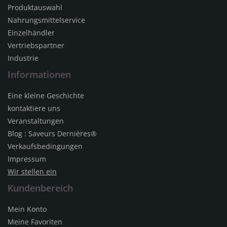
Produktauswahl
Nahrungsmittelservice
Einzelhändler
Vertriebspartner
Industrie
Informationen
Eine kleine Geschichte
kontaktiere uns
Veranstaltungen
Blog : Saveurs Dernières®
Verkaufsbedingungen
Impressum
Wir stellen ein
Kundenbereich
Mein Konto
Meine Favoriten