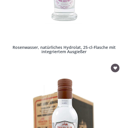
Rosenwasser, natürliches Hydrolat, 25-cl-Flasche mit
integriertem Ausgießer