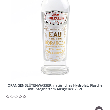
ORANGENBLÜTENWASSER, natürliches Hydrolat, Flasche
mit integriertem Ausgießer 25 cl