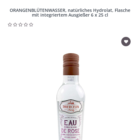
ORANGENBLÜTENWASSER, natürliches Hydrolat, Flasche
mit integriertem Ausgießer 6 x 25 cl