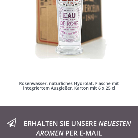
Rosenwasser, natürliches Hydrolat, Flasche mit
integriertem Ausgießer, Karton mit 6 x 25 cl
ERHALTEN SIE UNSERE
NEUESTEN
AROMEN
PER E-MAIL