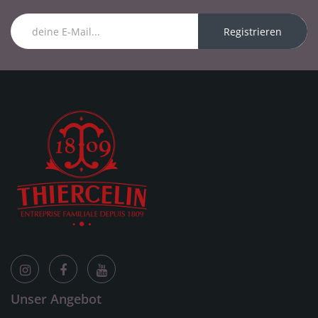
Registrieren
Unser Angebot