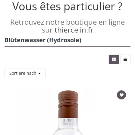
Vous êtes particulier ?
Retrouvez notre boutique en ligne
sur
thiercelin.fr
Blütenwasser (Hydrosole)
Sortiere nach