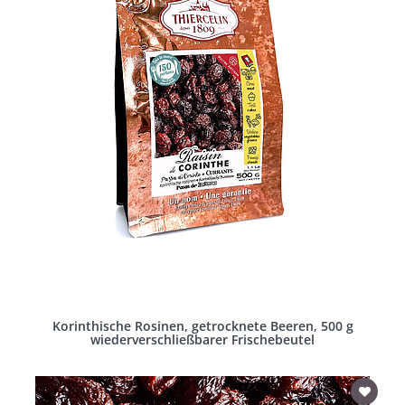
Korinthische Rosinen, getrocknete Beeren, 500 g
wiederverschließbarer Frischebeutel