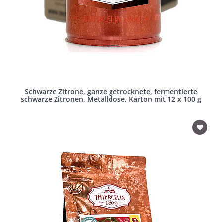
Schwarze Zitrone, ganze getrocknete, fermentierte
schwarze Zitronen, Metalldose, Karton mit 12 x 100 g