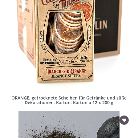
ORANGE, getrocknete Scheiben für Getränke und süße
Dekorationen, Karton, Karton à 12 x 200 g