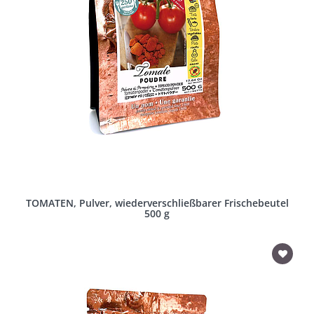
TOMATEN, Pulver, wiederverschließbarer Frischebeutel
500 g