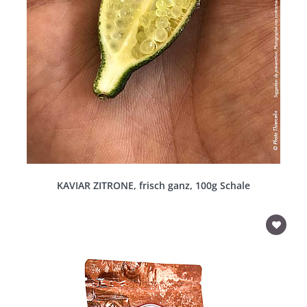
KAVIAR ZITRONE, frisch ganz, 100g Schale