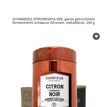
SCHWARZES ZITRONENPULVER, ganze getrocknete
fermentierte schwarze Zitronen, metalldose, 250 g