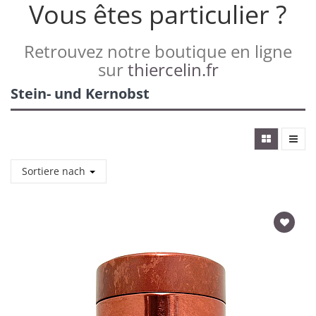
Vous êtes particulier ?
Retrouvez notre boutique en ligne
sur
thiercelin.fr
Stein- und Kernobst
Sortiere nach