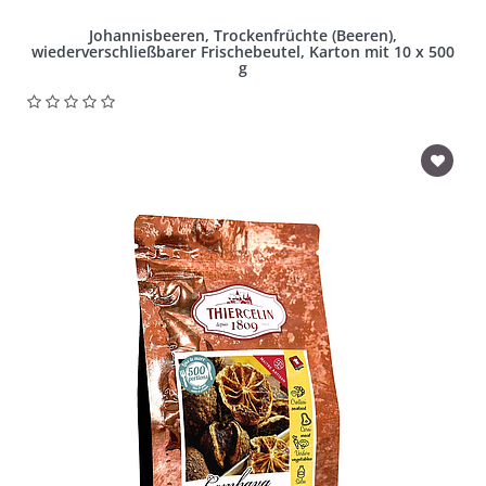
Johannisbeeren, Trockenfrüchte (Beeren),
wiederverschließbarer Frischebeutel, Karton mit 10 x 500
g