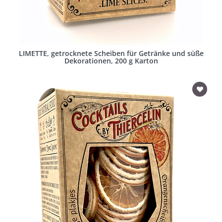
LIMETTE, getrocknete Scheiben für Getränke und süße
Dekorationen, 200 g Karton