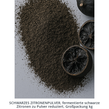
SCHWARZES ZITRONENPULVER, fermentierte schwarze
Zitronen zu Pulver reduziert, Großpackung kg