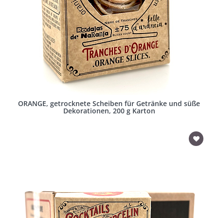
ORANGE, getrocknete Scheiben für Getränke und süße
Dekorationen, 200 g Karton