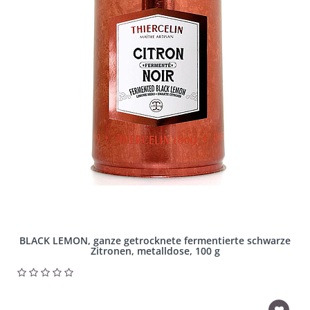
BLACK LEMON, ganze getrocknete fermentierte schwarze
Zitronen, metalldose, 100 g