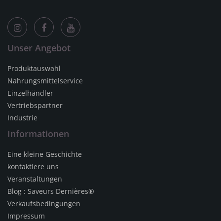
Unser Angebot
Produktauswahl
Nahrungsmittelservice
Einzelhändler
Vertriebspartner
Industrie
Informationen
Eine kleine Geschichte
kontaktiere uns
Veranstaltungen
Blog : Saveurs Dernières®
Verkaufsbedingungen
Impressum