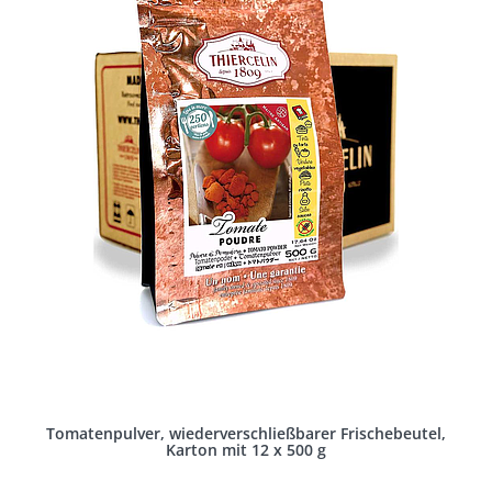
Tomatenpulver, wiederverschließbarer Frischebeutel,
Karton mit 12 x 500 g