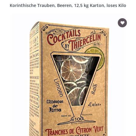
Korinthische Trauben, Beeren, 12,5 kg Karton, loses Kilo