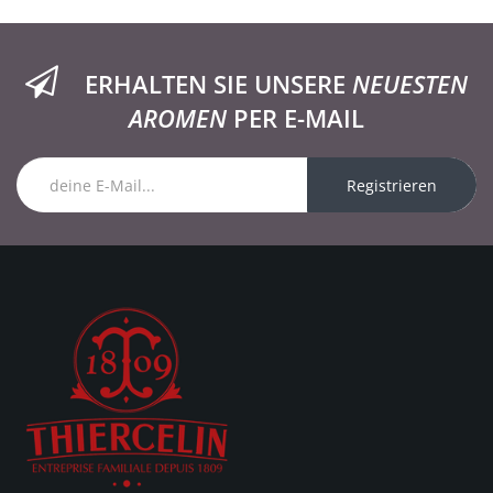
ERHALTEN SIE UNSERE
NEUESTEN
AROMEN
PER E-MAIL
Registrieren