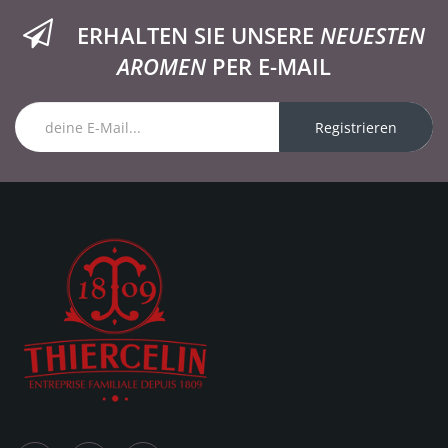
ERHALTEN SIE UNSERE
NEUESTEN
AROMEN
PER E-MAIL
Registrieren