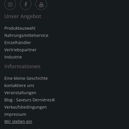
Unser Angebot
Produktauswahl
Nahrungsmittelservice
Einzelhändler
Vertriebspartner
Industrie
Informationen
Eine kleine Geschichte
kontaktiere uns
Veranstaltungen
Blog : Saveurs Dernières®
Verkaufsbedingungen
Impressum
Wir stellen ein