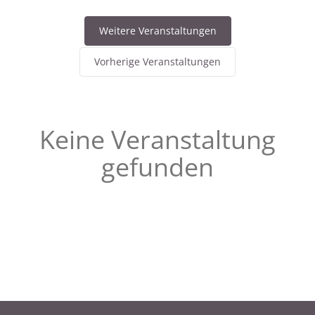
Weitere Veranstaltungen
Vorherige Veranstaltungen
Keine Veranstaltung
gefunden