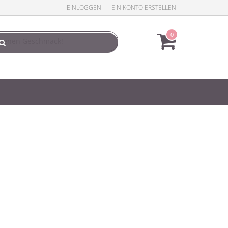
EINLOGGEN
EIN KONTO ERSTELLEN
0