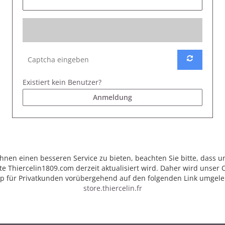
Existiert kein Benutzer?
Anmeldung
hnen einen besseren Service zu bieten, beachten Sie bitte, dass u
e Thiercelin1809.com derzeit aktualisiert wird. Daher wird unser 
p für Privatkunden vorübergehend auf den folgenden Link umgelei
store.thiercelin.fr