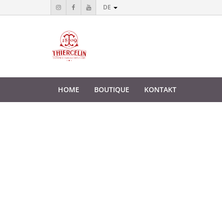
DE
HOME
BOUTIQUE
KONTAKT