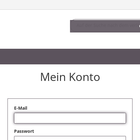
Mein Konto
E-Mail
Passwort