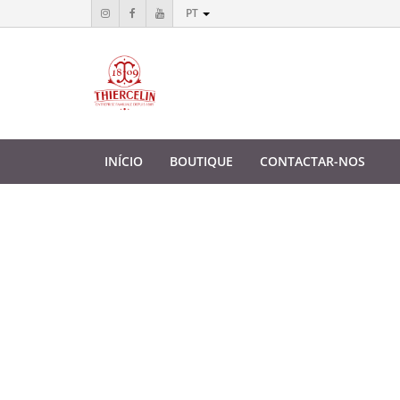
PT
INÍCIO
BOUTIQUE
CONTACTAR-NOS