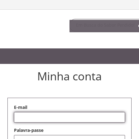
Minha conta
E-mail
Palavra-passe