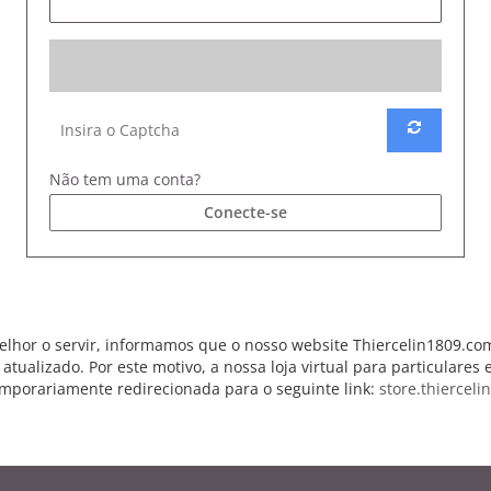
Não tem uma conta?
Conecte-se
elhor o servir, informamos que o nosso website Thiercelin1809.com
 atualizado. Por este motivo, a nossa loja virtual para particulares 
mporariamente redirecionada para o seguinte link:
store.thiercelin