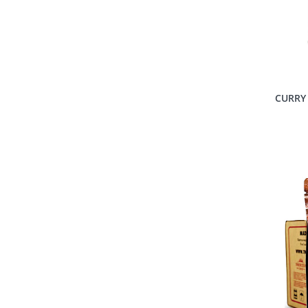
CURRY 