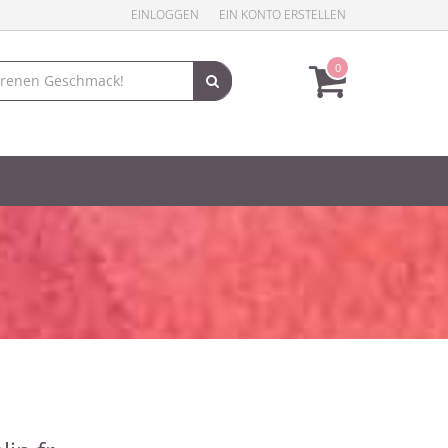
EINLOGGEN
EIN KONTO ERSTELLEN
0