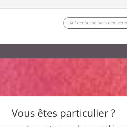
Vous êtes particulier ?