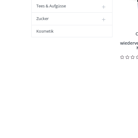
Tees & Aufgüsse
Zucker
Kosmetik
wiederve