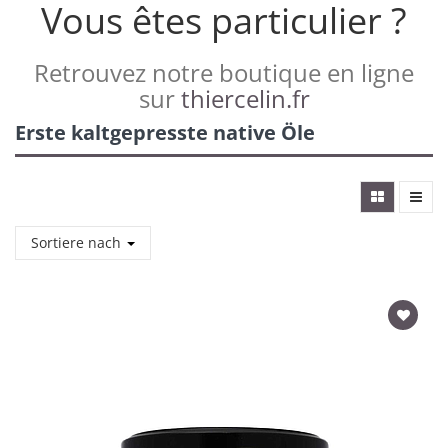
Vous êtes particulier ?
Retrouvez notre boutique en ligne
sur
thiercelin.fr
Erste kaltgepresste native Öle
Sortiere nach