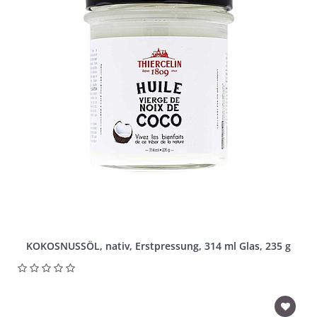
KOKOSNUSSÖL, nativ, Erstpressung, 314 ml Glas, 235 g