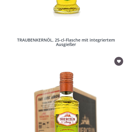
TRAUBENKERNÖL, 25-cl-Flasche mit integriertem
Ausgießer