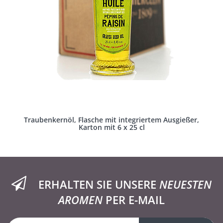
Traubenkernöl, Flasche mit integriertem Ausgießer,
Karton mit 6 x 25 cl
ERHALTEN SIE UNSERE
NEUESTEN
AROMEN
PER E-MAIL