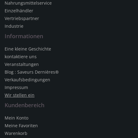
Nahrungsmittelservice
Einzelhändler
Vertriebspartner
Industrie
Informationen
Eine kleine Geschichte
kontaktiere uns
Veranstaltungen
Blog : Saveurs Dernières®
Verkaufsbedingungen
Impressum
Wir stellen ein
Kundenbereich
Mein Konto
Meine Favoriten
Warenkorb