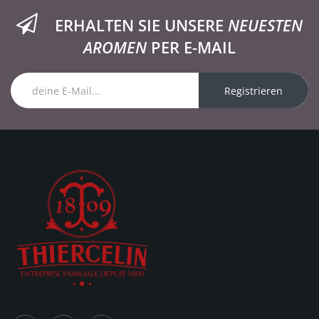
ERHALTEN SIE UNSERE
NEUESTEN
AROMEN
PER E-MAIL
Registrieren