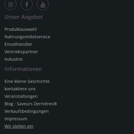
Unser Angebot
Produktauswahl
Nahrungsmittelservice
Einzelhändler
Vertriebspartner
Industrie
Informationen
Eine kleine Geschichte
kontaktiere uns
Veranstaltungen
Blog : Saveurs Dernières®
Verkaufsbedingungen
Impressum
Wir stellen ein