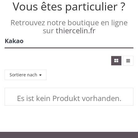
Vous êtes particulier ?
Retrouvez notre boutique en ligne
sur
thiercelin.fr
Kakao
Sortiere nach
Es ist kein Produkt vorhanden.