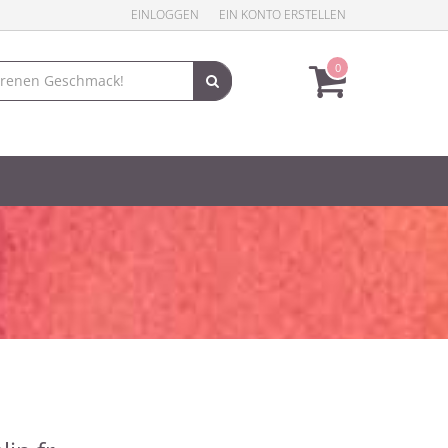
EINLOGGEN
EIN KONTO ERSTELLEN
0