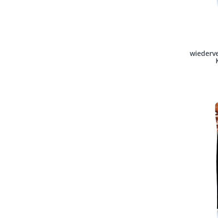
wiederve