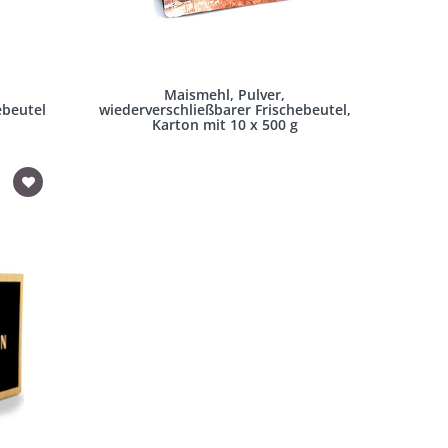
Maismehl, Pulver,
ebeutel
wiederverschließbarer Frischebeutel,
Karton mit 10 x 500 g