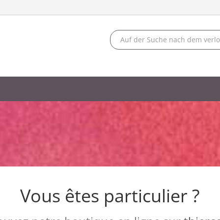
Vous êtes particulier ?