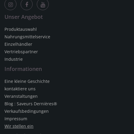
Unser Angebot
Produktauswahl
Nahrungsmittelservice
Einzelhändler
Vertriebspartner
Industrie
Informationen
Eine kleine Geschichte
kontaktiere uns
Veranstaltungen
Blog : Saveurs Dernières®
Verkaufsbedingungen
Impressum
Wir stellen ein