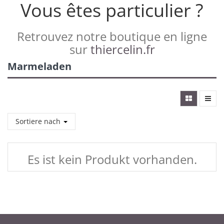
Vous êtes particulier ?
Retrouvez notre boutique en ligne
sur
thiercelin.fr
Marmeladen
Sortiere nach
Es ist kein Produkt vorhanden.