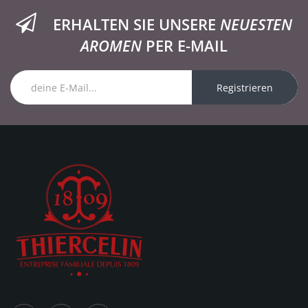
ERHALTEN SIE UNSERE
NEUESTEN
AROMEN
PER E-MAIL
Registrieren