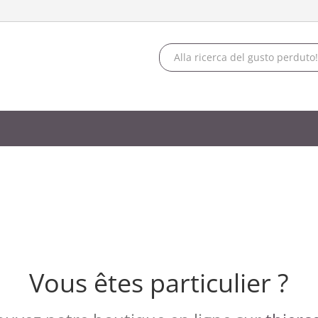
Vous êtes particulier ?