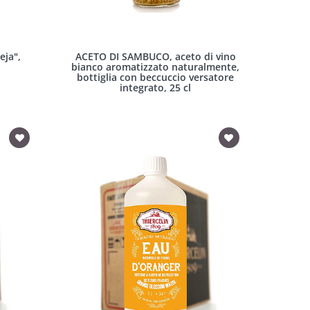
eja",
ACETO DI SAMBUCO, aceto di vino
bianco aromatizzato naturalmente,
bottiglia con beccuccio versatore
integrato, 25 cl