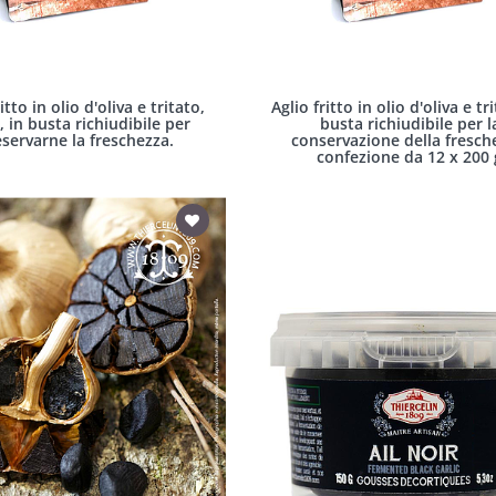
itto in olio d'oliva e tritato,
Aglio fritto in olio d'oliva e tri
, in busta richiudibile per
busta richiudibile per l
servarne la freschezza.
conservazione della fresch
confezione da 12 x 200 