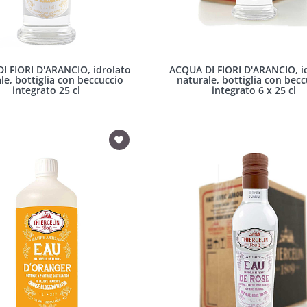
I FIORI D'ARANCIO, idrolato
ACQUA DI FIORI D'ARANCIO, i
le, bottiglia con beccuccio
naturale, bottiglia con bec
integrato 25 cl
integrato 6 x 25 cl