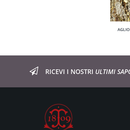
AGLIO 
RICEVI I NOSTRI
ULTIMI SAP