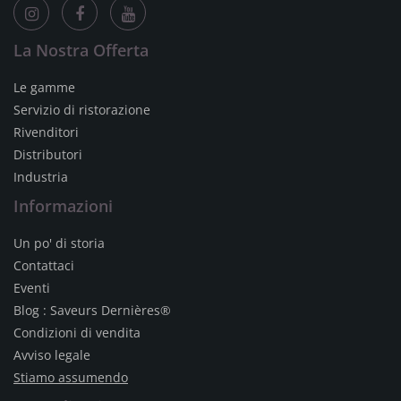
La Nostra Offerta
Le gamme
Servizio di ristorazione
Rivenditori
Distributori
Industria
Informazioni
Un po' di storia
Contattaci
Eventi
Blog : Saveurs Dernières®
Condizioni di vendita
Avviso legale
Stiamo assumendo