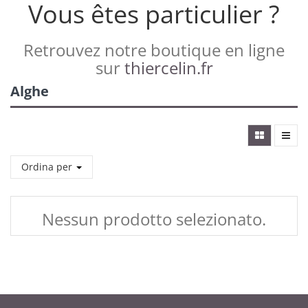
Vous êtes particulier ?
Retrouvez notre boutique en ligne
sur
thiercelin.fr
Alghe
Ordina per
Nessun prodotto selezionato.