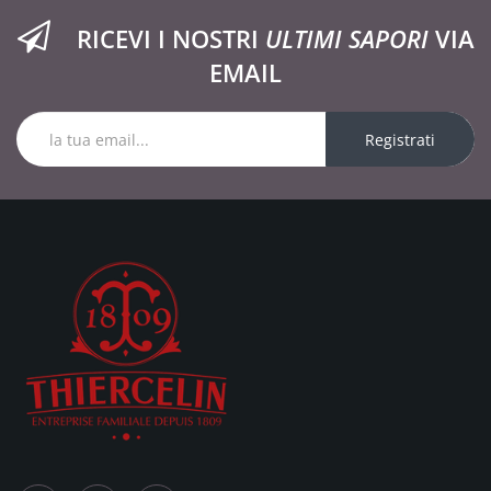
RICEVI I NOSTRI
ULTIMI SAPORI
VIA
EMAIL
Registrati