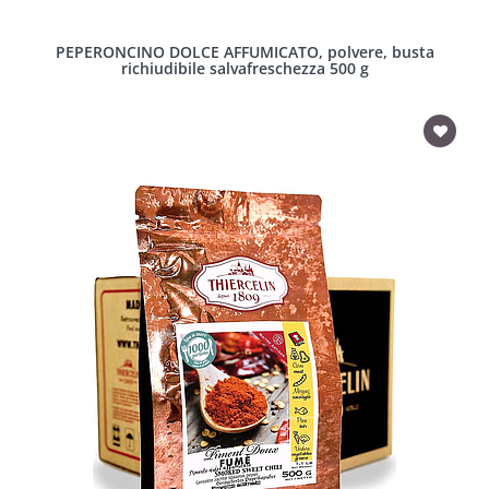
PEPERONCINO DOLCE AFFUMICATO, polvere, busta
richiudibile salvafreschezza 500 g