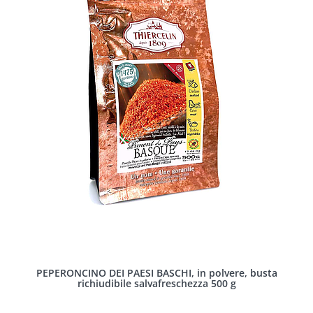
PEPERONCINO DEI PAESI BASCHI, in polvere, busta
richiudibile salvafreschezza 500 g