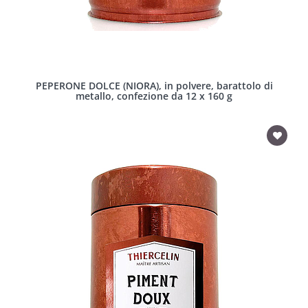
PEPERONE DOLCE (NIORA), in polvere, barattolo di
metallo, confezione da 12 x 160 g