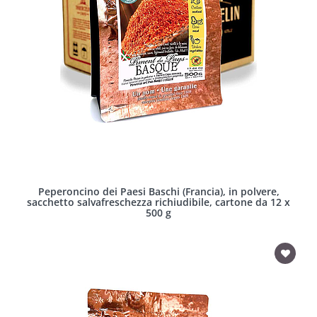
Peperoncino dei Paesi Baschi (Francia), in polvere,
sacchetto salvafreschezza richiudibile, cartone da 12 x
500 g