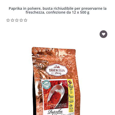
Paprika in polvere, busta richiudibile per preservarne la
freschezza, confezione da 12 x 500 g