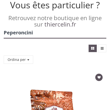
Vous êtes particulier ?
Retrouvez notre boutique en ligne
sur
thiercelin.fr
Peperoncini
Ordina per