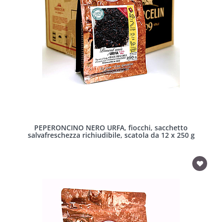
PEPERONCINO NERO URFA, fiocchi, sacchetto
salvafreschezza richiudibile, scatola da 12 x 250 g