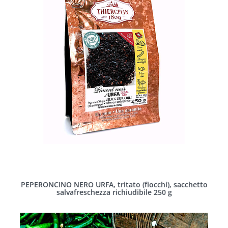
PEPERONCINO NERO URFA, tritato (fiocchi), sacchetto
salvafreschezza richiudibile 250 g