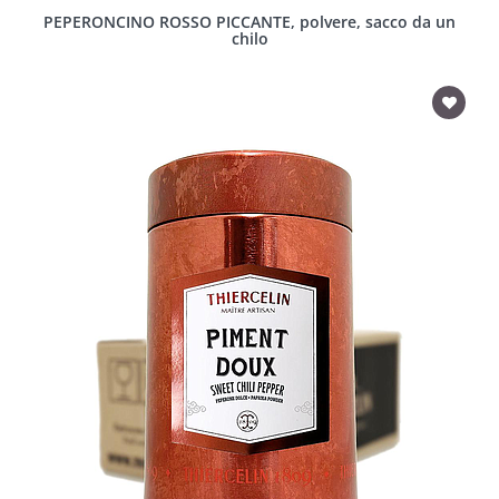
PEPERONCINO ROSSO PICCANTE, polvere, sacco da un
chilo