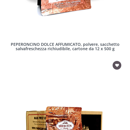
PEPERONCINO DOLCE AFFUMICATO, polvere, sacchetto
salvafreschezza richiudibile, cartone da 12 x 500 g