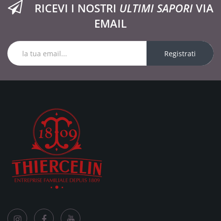
RICEVI I NOSTRI
ULTIMI SAPORI
VIA
EMAIL
Registrati