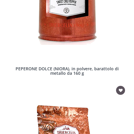
PEPERONE DOLCE (NIORA), in polvere, barattolo di
metallo da 160 g