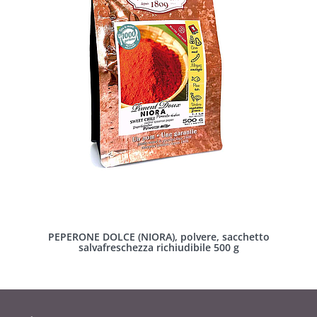
PEPERONE DOLCE (NIORA), polvere, sacchetto
salvafreschezza richiudibile 500 g