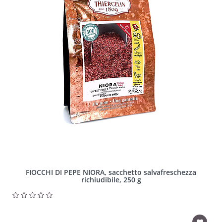
FIOCCHI DI PEPE NIORA, sacchetto salvafreschezza
richiudibile, 250 g