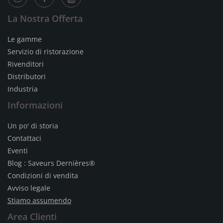
La Nostra Offerta
Le gamme
Servizio di ristorazione
Rivenditori
Distributori
Industria
Informazioni
Un po' di storia
Contattaci
Eventi
Blog : Saveurs Dernières®
Condizioni di vendita
Avviso legale
Stiamo assumendo
Area Clienti