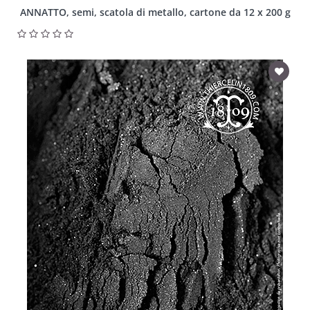
ANNATTO, semi, scatola di metallo, cartone da 12 x 200 g