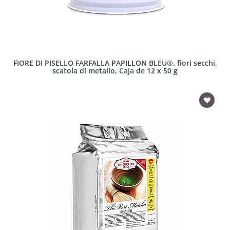
FIORE DI PISELLO FARFALLA PAPILLON BLEU®, fiori secchi,
scatola di metallo, Caja de 12 x 50 g