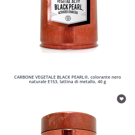
CARBONE VEGETALE BLACK PEARL®, colorante nero
naturale E153, lattina di metallo, 40 g