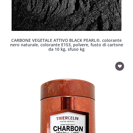
CARBONE VEGETALE ATTIVO BLACK PEARL®, colorante
nero naturale, colorante E153, polvere, fusto di cartone
da 10 kg, sfuso kg