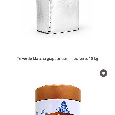
Tè verde Matcha giapponese, in polvere, 10 kg