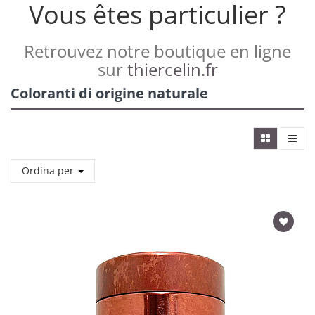
Vous êtes particulier ?
Retrouvez notre boutique en ligne
sur
thiercelin.fr
Coloranti di origine naturale
Ordina per