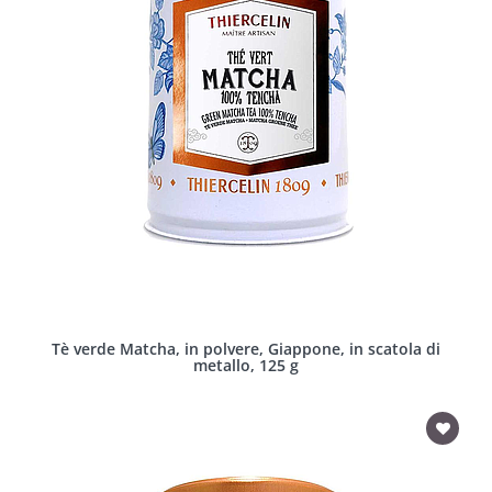
Tè verde Matcha, in polvere, Giappone, in scatola di
metallo, 125 g