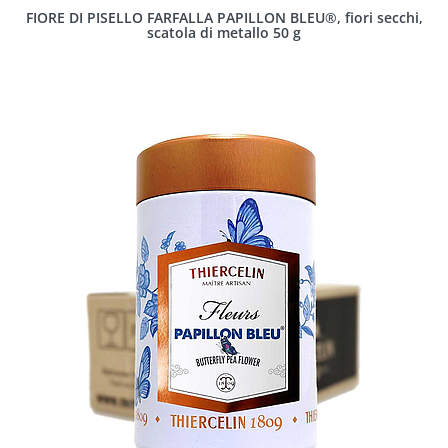
FIORE DI PISELLO FARFALLA PAPILLON BLEU®, fiori secchi,
scatola di metallo 50 g