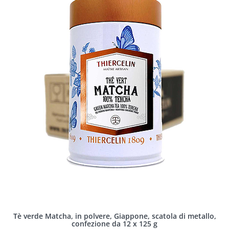
Tè verde Matcha, in polvere, Giappone, scatola di metallo,
confezione da 12 x 125 g