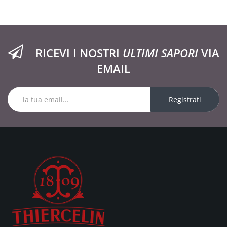
RICEVI I NOSTRI
ULTIMI SAPORI
VIA
EMAIL
Registrati