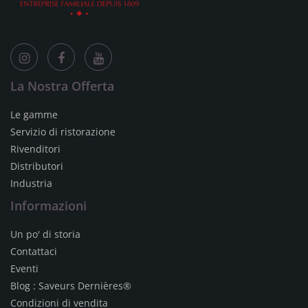
La Nostra Offerta
Le gamme
Servizio di ristorazione
Rivenditori
Distributori
Industria
Informazioni
Un po' di storia
Contattaci
Eventi
Blog : Saveurs Dernières®
Condizioni di vendita