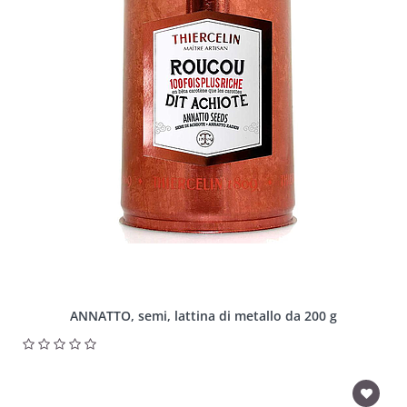
ANNATTO, semi, lattina di metallo da 200 g