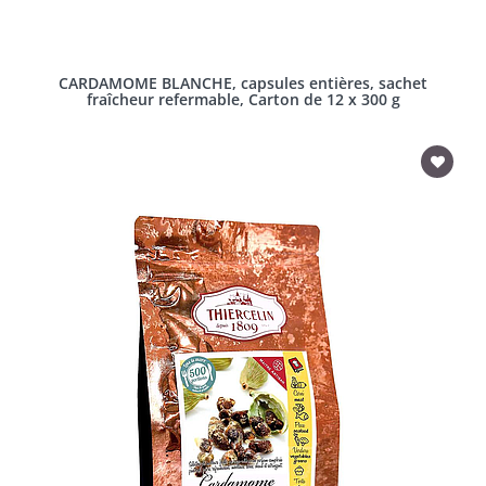
CARDAMOME BLANCHE, capsules entières, sachet
fraîcheur refermable, Carton de 12 x 300 g