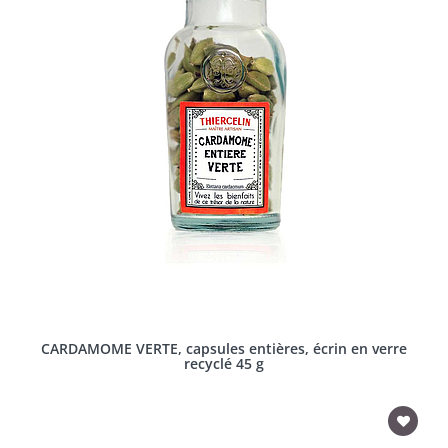
CARDAMOME VERTE, capsules entières, écrin en verre
recyclé 45 g