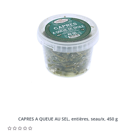
CAPRES A QUEUE AU SEL, entières, seau/x, 450 g