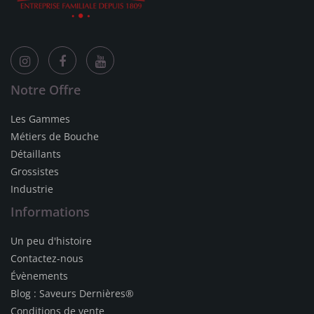
Notre Offre
Les Gammes
Métiers de Bouche
Détaillants
Grossistes
Industrie
Informations
Un peu d'histoire
Contactez-nous
Évènements
Blog : Saveurs Dernières®
Conditions de vente