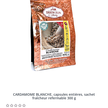
CARDAMOME BLANCHE, capsules entières, sachet
fraîcheur refermable 300 g