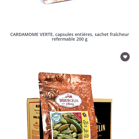
CARDAMOME VERTE, capsules entières, sachet fraîcheur
refermable 200 g