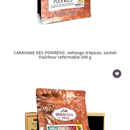
CARAVANE DES POIVRES®, mélange d'épices, sachet
fraîcheur refermable 500 g