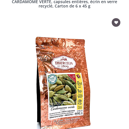
CARDAMOME VERTE, capsules entières, écrin en verre
recyclé, Carton de 6 x 45 g