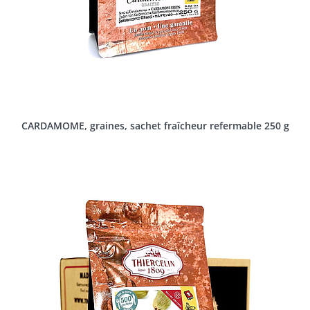
CARDAMOME, graines, sachet fraîcheur refermable 250 g