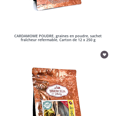
CARDAMOME POUDRE, graines en poudre, sachet
fraîcheur refermable, Carton de 12 x 250 g