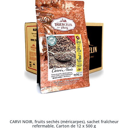
CARVI NOIR, fruits sechés (méricarpes), sachet fraîcheur
refermable, Carton de 12 x 500 g