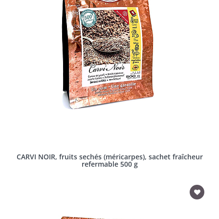
CARVI NOIR, fruits sechés (méricarpes), sachet fraîcheur
refermable 500 g