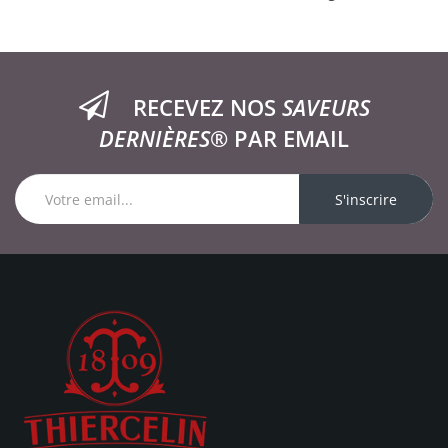
RECEVEZ NOS
SAVEURS
DERNIÈRES®
PAR EMAIL
S'inscrire