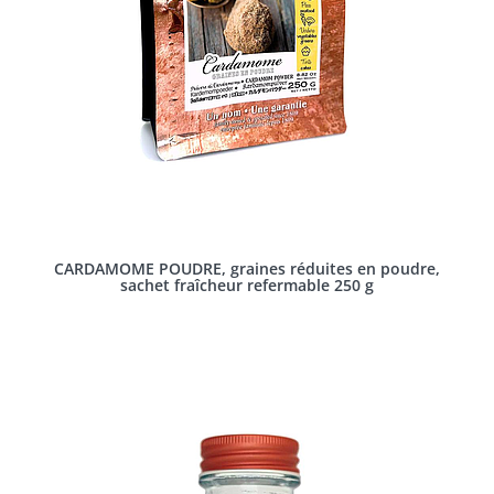
CARDAMOME POUDRE, graines réduites en poudre,
sachet fraîcheur refermable 250 g