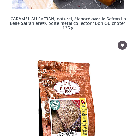
CARAMEL AU SAFRAN, naturel, élaboré avec le Safran La
Belle Safranière®, boîte métal collector “Don Quichote”,
125 g