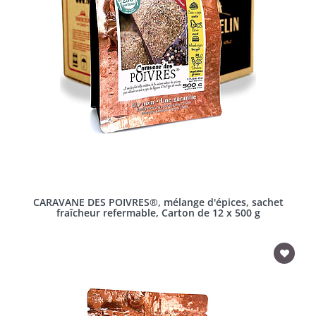
CARAVANE DES POIVRES®, mélange d'épices, sachet
fraîcheur refermable, Carton de 12 x 500 g