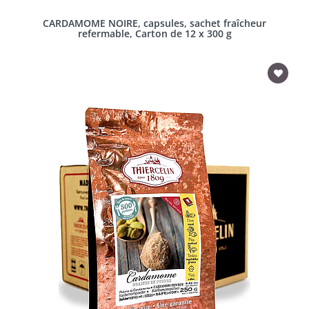
CARDAMOME NOIRE, capsules, sachet fraîcheur
refermable, Carton de 12 x 300 g