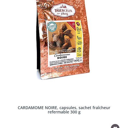
CARDAMOME NOIRE, capsules, sachet fraîcheur
refermable 300 g