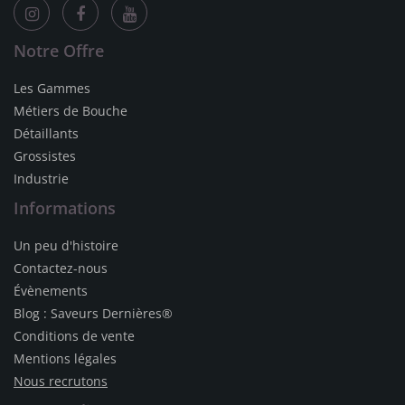
Notre Offre
Les Gammes
Métiers de Bouche
Détaillants
Grossistes
Industrie
Informations
Un peu d'histoire
Contactez-nous
Évènements
Blog : Saveurs Dernières®
Conditions de vente
Mentions légales
Nous recrutons