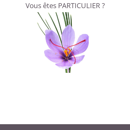
Vous êtes PARTICULIER ?