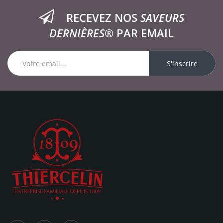
RECEVEZ NOS
SAVEURS
DERNIÈRES®
PAR EMAIL
S'inscrire