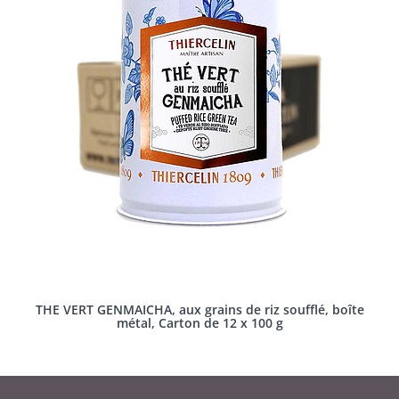
THE VERT GENMAICHA, aux grains de riz soufflé, boîte
métal, Carton de 12 x 100 g