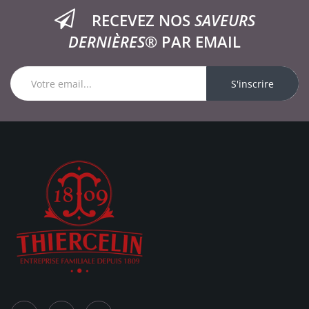
RECEVEZ NOS
SAVEURS
DERNIÈRES®
PAR EMAIL
S'inscrire