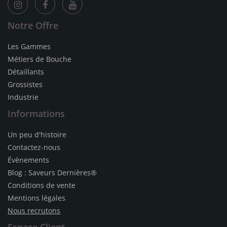
Notre Offre
Les Gammes
Métiers de Bouche
Détaillants
Grossistes
Industrie
Informations
Un peu d'histoire
Contactez-nous
Évènements
Blog : Saveurs Dernières®
Conditions de vente
Mentions légales
Nous recrutons