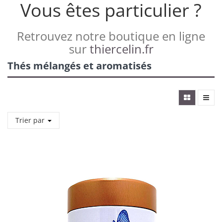
Vous êtes particulier ?
Retrouvez notre boutique en ligne
sur
thiercelin.fr
Thés mélangés et aromatisés
Trier par