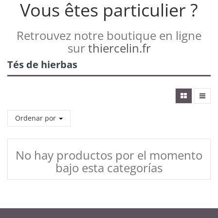
Vous êtes particulier ?
Retrouvez notre boutique en ligne
sur
thiercelin.fr
Tés de hierbas
Ordenar por
No hay productos por el momento
bajo esta categorías