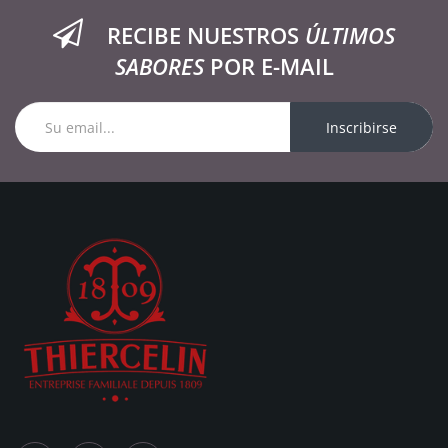
RECIBE NUESTROS
ÚLTIMOS
SABORES
POR E-MAIL
Inscribirse