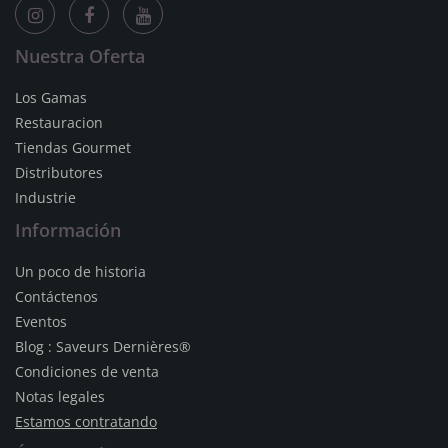
Nuestra Oferta
Los Gamas
Restauracion
Tiendas Gourmet
Distributores
Industrie
Información
Un poco de historia
Contáctenos
Eventos
Blog : Saveurs Dernières®
Condiciones de venta
Notas legales
Estamos contratando