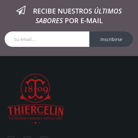
RECIBE NUESTROS
ÚLTIMOS
SABORES
POR E-MAIL
Inscribirse