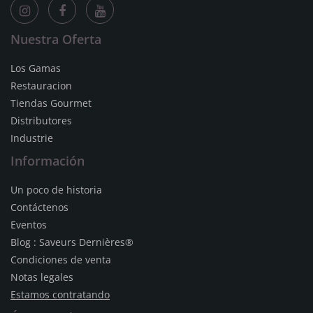
Nuestra Oferta
Los Gamas
Restauracion
Tiendas Gourmet
Distributores
Industrie
Información
Un poco de historia
Contáctenos
Eventos
Blog : Saveurs Dernières®
Condiciones de venta
Notas legales
Estamos contratando