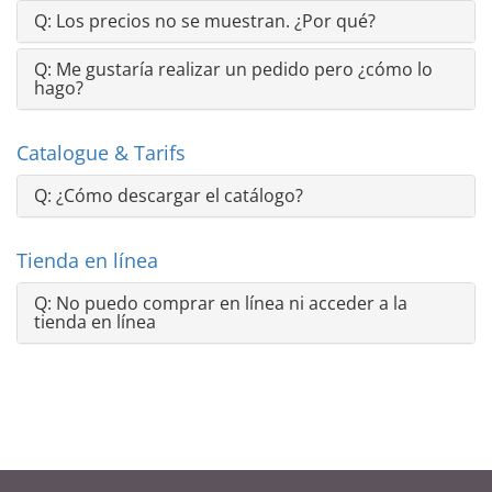
Q:
Los precios no se muestran. ¿Por qué?
Q:
Me gustaría realizar un pedido pero ¿cómo lo
hago?
Catalogue & Tarifs
Q:
¿Cómo descargar el catálogo?
Tienda en línea
Q:
No puedo comprar en línea ni acceder a la
tienda en línea