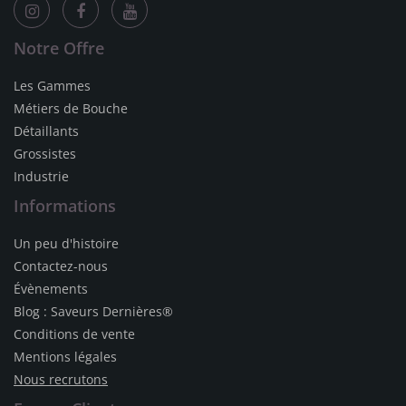
Notre Offre
Les Gammes
Métiers de Bouche
Détaillants
Grossistes
Industrie
Informations
Un peu d'histoire
Contactez-nous
Évènements
Blog : Saveurs Dernières®
Conditions de vente
Mentions légales
Nous recrutons