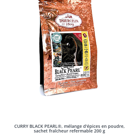
CURRY BLACK PEARL®, mélange d'épices en poudre,
sachet fraîcheur refermable 200 g