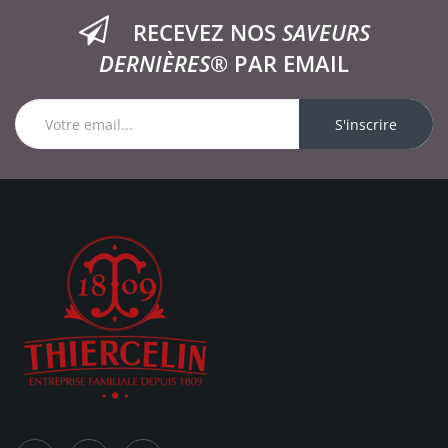
RECEVEZ NOS
SAVEURS
DERNIÈRES®
PAR EMAIL
S'inscrire