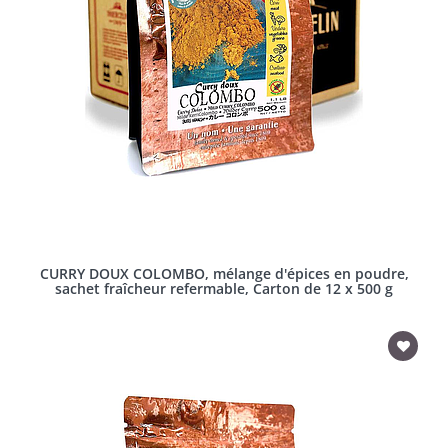
CURRY DOUX COLOMBO, mélange d'épices en poudre,
sachet fraîcheur refermable, Carton de 12 x 500 g