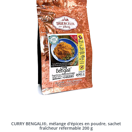
CURRY BENGALI®, mélange d'épices en poudre, sachet
fraîcheur refermable 200 g