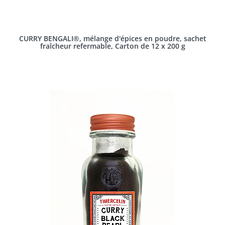
CURRY BENGALI®, mélange d'épices en poudre, sachet
fraîcheur refermable, Carton de 12 x 200 g