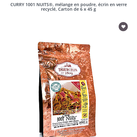
CURRY 1001 NUITS®, mélange en poudre, écrin en verre
recyclé, Carton de 6 x 45 g