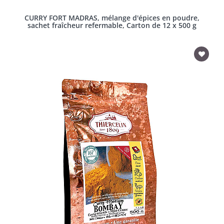
CURRY FORT MADRAS, mélange d'épices en poudre,
sachet fraîcheur refermable, Carton de 12 x 500 g