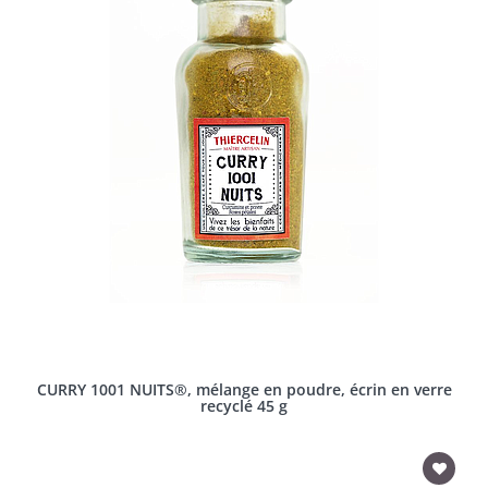
CURRY 1001 NUITS®, mélange en poudre, écrin en verre
recyclé 45 g