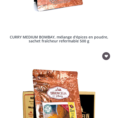
CURRY MEDIUM BOMBAY, mélange d'épices en poudre,
sachet fraîcheur refermable 500 g