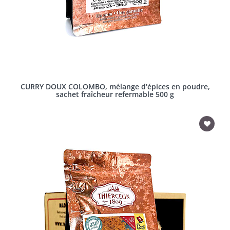
CURRY DOUX COLOMBO, mélange d'épices en poudre,
sachet fraîcheur refermable 500 g