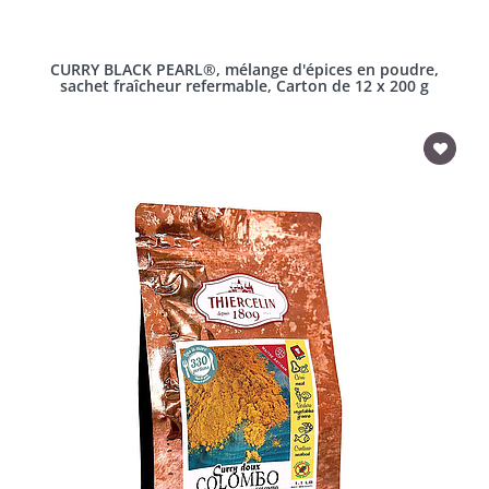
CURRY BLACK PEARL®, mélange d'épices en poudre,
sachet fraîcheur refermable, Carton de 12 x 200 g