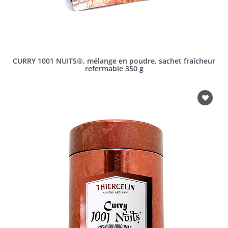
CURRY 1001 NUITS®, mélange en poudre, sachet fraîcheur
refermable 350 g