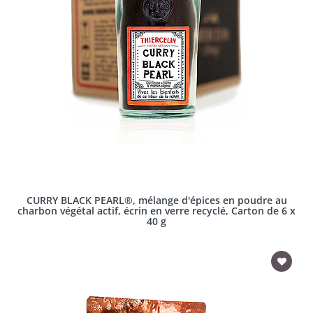
CURRY BLACK PEARL®, mélange d'épices en poudre au
charbon végétal actif, écrin en verre recyclé, Carton de 6 x
40 g