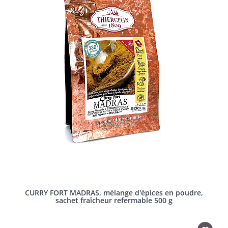
CURRY FORT MADRAS, mélange d'épices en poudre,
sachet fraîcheur refermable 500 g