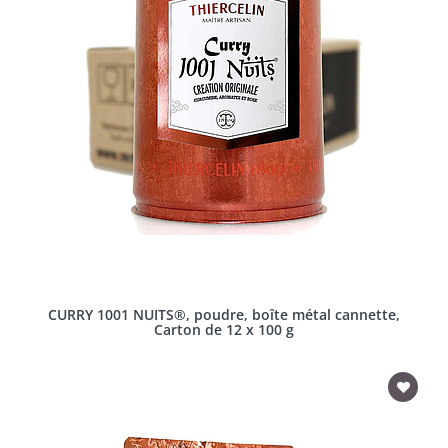
CURRY 1001 NUITS®, poudre, boîte métal cannette,
Carton de 12 x 100 g