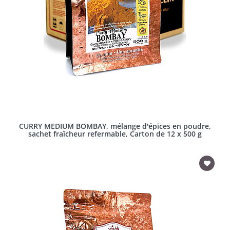
CURRY MEDIUM BOMBAY, mélange d'épices en poudre,
sachet fraîcheur refermable, Carton de 12 x 500 g