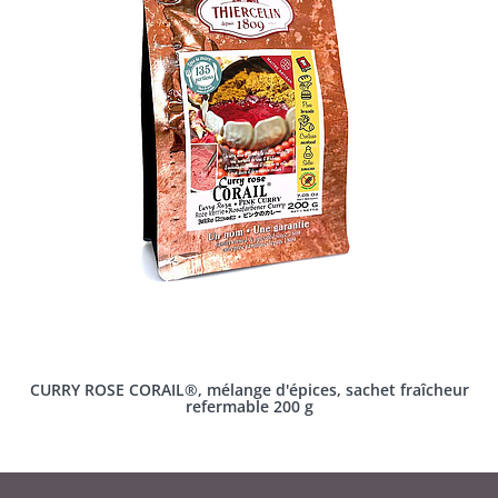
CURRY ROSE CORAIL®, mélange d'épices, sachet fraîcheur
refermable 200 g