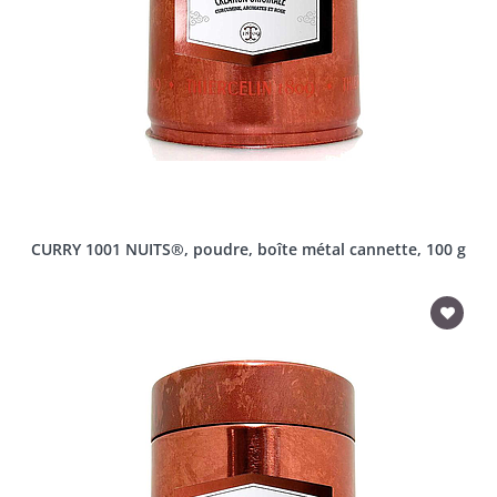
CURRY 1001 NUITS®, poudre, boîte métal cannette, 100 g