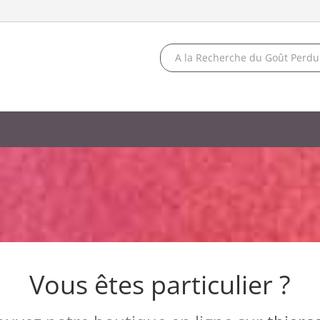
Vous êtes particulier ?