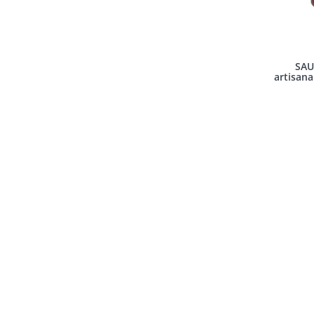
SAU
artisana