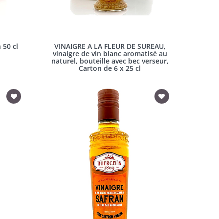
 50 cl
VINAIGRE A LA FLEUR DE SUREAU,
vinaigre de vin blanc aromatisé au
naturel, bouteille avec bec verseur,
Carton de 6 x 25 cl