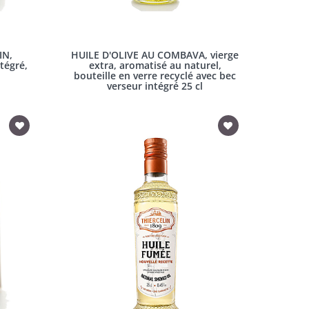
IN,
HUILE D'OLIVE AU COMBAVA, vierge
tégré,
extra, aromatisé au naturel,
bouteille en verre recyclé avec bec
verseur intégré 25 cl