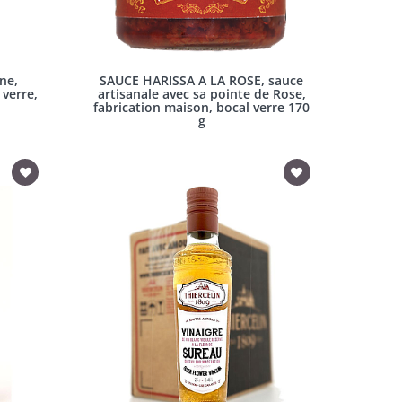
ne,
SAUCE HARISSA A LA ROSE, sauce
 verre,
artisanale avec sa pointe de Rose,
fabrication maison, bocal verre 170
g