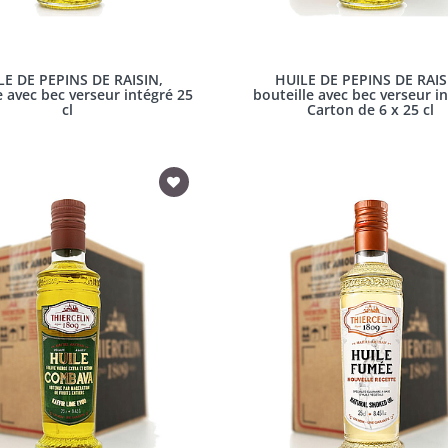
LE DE PEPINS DE RAISIN,
HUILE DE PEPINS DE RAIS
e avec bec verseur intégré 25
bouteille avec bec verseur in
cl
Carton de 6 x 25 cl