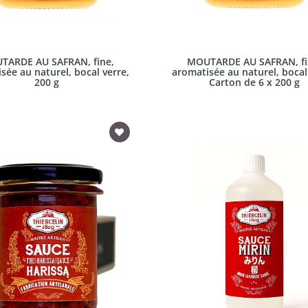
TARDE AU SAFRAN, fine,
MOUTARDE AU SAFRAN, fi
sée au naturel, bocal verre,
aromatisée au naturel, bocal
200 g
Carton de 6 x 200 g