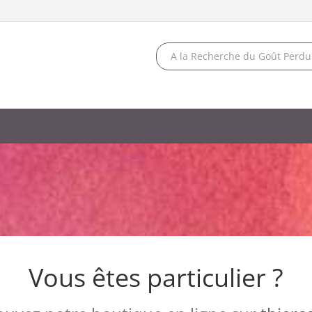
Vous êtes particulier ?