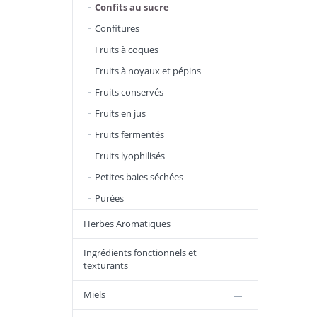
Confits au sucre
Confitures
Fruits à coques
Fruits à noyaux et pépins
Fruits conservés
Fruits en jus
Fruits fermentés
Fruits lyophilisés
Petites baies séchées
Purées
Herbes Aromatiques
Ingrédients fonctionnels et
texturants
Miels