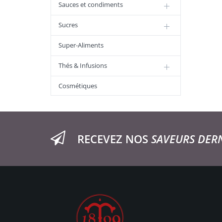
Sauces et condiments
Sucres
Super-Aliments
Thés & Infusions
Cosmétiques
RECEVEZ NOS
SAVEURS DER