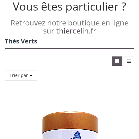
Vous êtes particulier ?
Retrouvez notre boutique en ligne
sur
thiercelin.fr
Thés Verts
Trier par