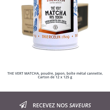
THE VERT MATCHA, poudre, Japon, boîte métal cannette,
Carton de 12 x 125 g
RECEVEZ NOS
SAVEURS