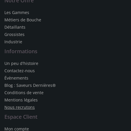
Notre Offre
Les Gammes
Métiers de Bouche
Détaillants
Grossistes
Industrie
Informations
Un peu d'histoire
Contactez-nous
Évènements
Blog : Saveurs Dernières®
Conditions de vente
Mentions légales
Nous recrutons
Espace Client
Mon compte