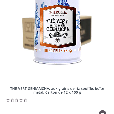
THE VERT GENMAICHA, aux grains de riz soufflé, boîte
métal, Carton de 12 x 100 g