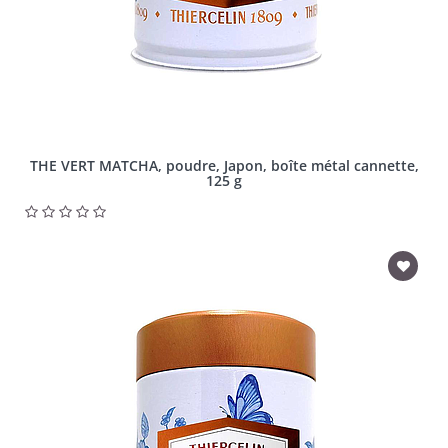
THE VERT MATCHA, poudre, Japon, boîte métal cannette,
125 g