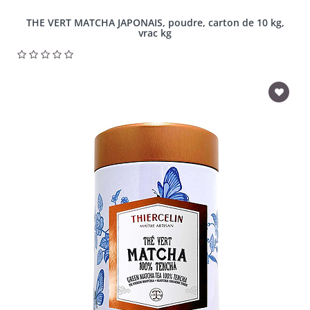
THE VERT MATCHA JAPONAIS, poudre, carton de 10 kg,
vrac kg