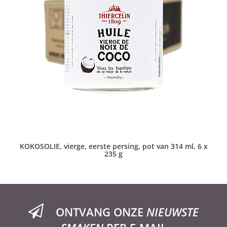
KOKOSOLIE, vierge, eerste persing, pot van 314 ml, 6 x
235 g
ONTVANG ONZE
NIEUWSTE