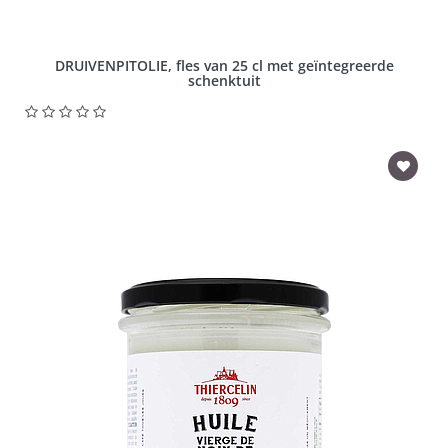
DRUIVENPITOLIE, fles van 25 cl met geïntegreerde
schenktuit