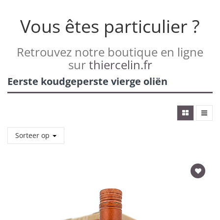
Vous êtes particulier ?
Retrouvez notre boutique en ligne
sur
thiercelin.fr
Eerste koudgeperste vierge oliën
Sorteer op