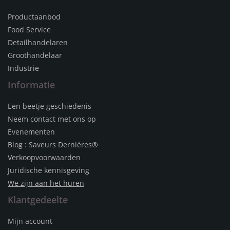
Productaanbod
Food Service
Detailhandelaren
Groothandelaar
Industrie
Informatie
Een beetje geschiedenis
Neem contact met ons op
Evenementen
Blog : Saveurs Dernières®
Verkoopvoorwaarden
Juridische kennisgeving
We zijn aan het huren
Klantgedeelte
Mijn account