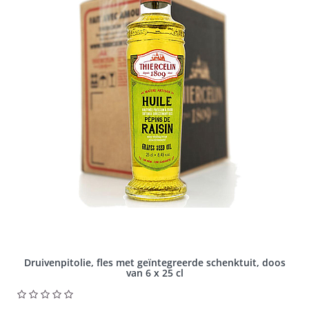
Druivenpitolie, fles met geïntegreerde schenktuit, doos
van 6 x 25 cl