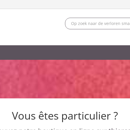
Vous êtes particulier ?