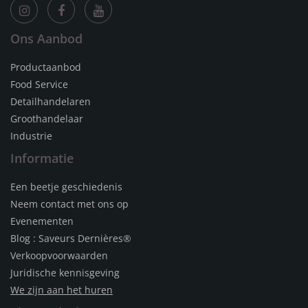
Ons Aanbod
Productaanbod
Food Service
Detailhandelaren
Groothandelaar
Industrie
Informatie
Een beetje geschiedenis
Neem contact met ons op
Evenementen
Blog : Saveurs Dernières®
Verkoopvoorwaarden
Juridische kennisgeving
We zijn aan het huren