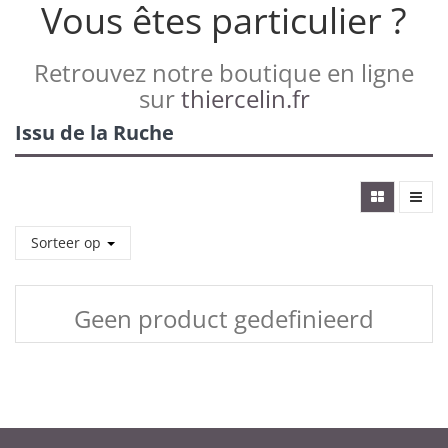
Vous êtes particulier ?
Retrouvez notre boutique en ligne
sur
thiercelin.fr
Issu de la Ruche
Sorteer op
Geen product gedefinieerd