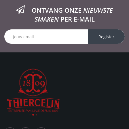
ONTVANG ONZE
NIEUWSTE
SMAKEN
PER E-MAIL
Register