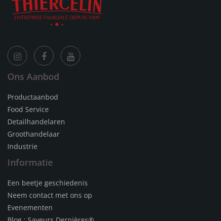
Ons Aanbod
Productaanbod
Food Service
Detailhandelaren
Groothandelaar
Industrie
Informatie
Een beetje geschiedenis
Neem contact met ons op
Evenementen
Blog : Saveurs Dernières®