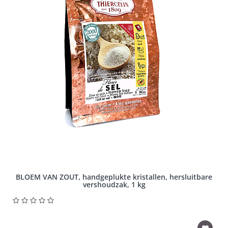
BLOEM VAN ZOUT, handgeplukte kristallen, hersluitbare
vershoudzak, 1 kg