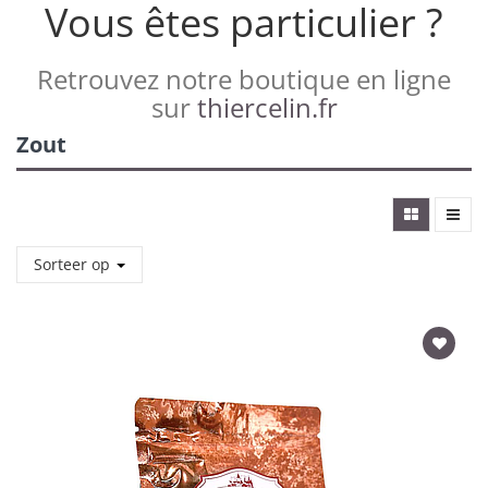
Vous êtes particulier ?
Retrouvez notre boutique en ligne
sur
thiercelin.fr
Zout
Sorteer op