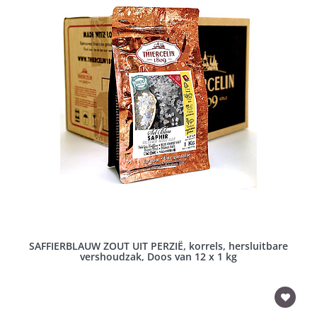
SAFFIERBLAUW ZOUT UIT PERZIË, korrels, hersluitbare
vershoudzak, Doos van 12 x 1 kg