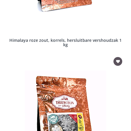
Himalaya roze zout, korrels, hersluitbare vershoudzak 1
kg