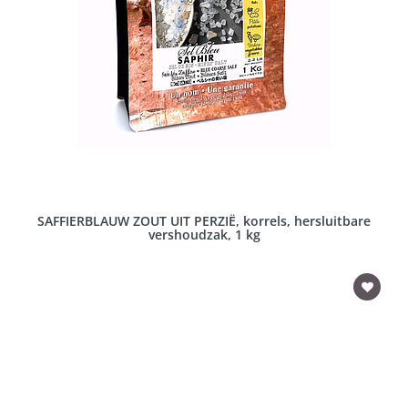
SAFFIERBLAUW ZOUT UIT PERZIË, korrels, hersluitbare
vershoudzak, 1 kg