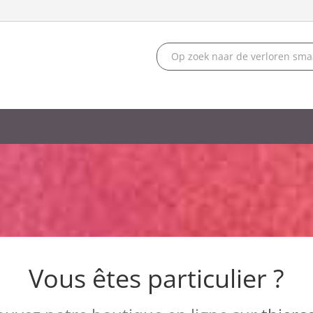
Vous êtes particulier ?