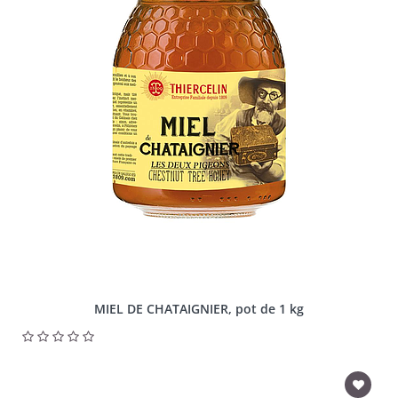
MIEL DE CHATAIGNIER, pot de 1 kg