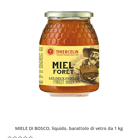
MIELE DI BOSCO, liquido, barattolo di vetro da 1 kg