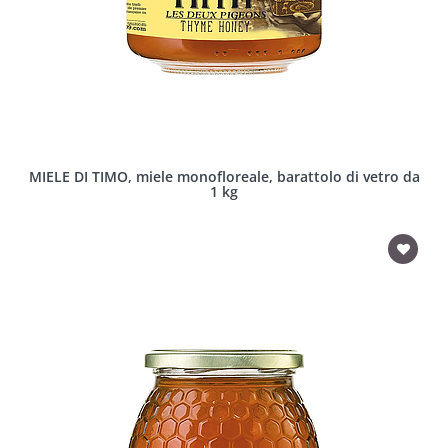
MIELE DI TIMO, miele monofloreale, barattolo di vetro da
1 kg