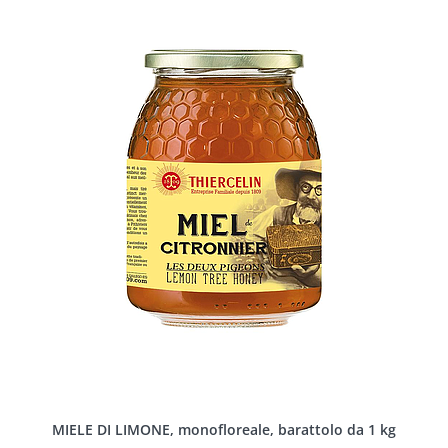
MIELE DI LIMONE, monofloreale, barattolo da 1 kg