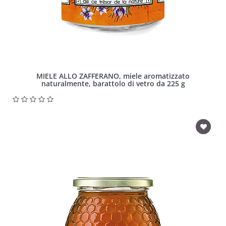
MIELE ALLO ZAFFERANO, miele aromatizzato
naturalmente, barattolo di vetro da 225 g