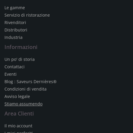
Le gamme
Servizio di ristorazione
Rivenditori
Distributori
Industria
Informazioni
Un po' di storia
Contattaci
Eventi
Blog : Saveurs Dernières®
Condizioni di vendita
Avviso legale
Stiamo assumendo
Area Clienti
Il mio account