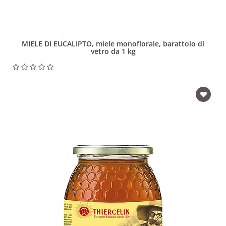
MIELE DI EUCALIPTO, miele monoflorale, barattolo di
vetro da 1 kg