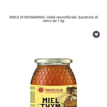
MIELE DI ROSMARINO, miele monoflorale, barattolo di
vetro da 1 kg