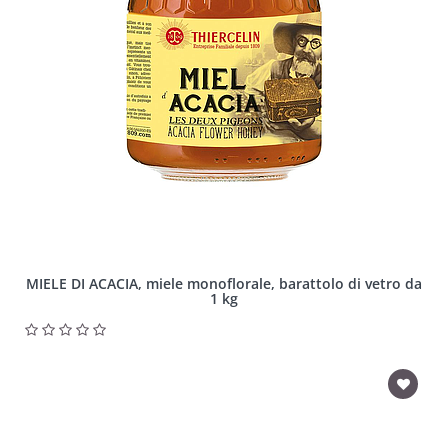
MIELE DI ACACIA, miele monoflorale, barattolo di vetro da
1 kg