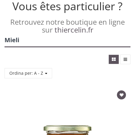
Vous êtes particulier ?
Retrouvez notre boutique en ligne
sur
thiercelin.fr
Mieli
Ordina per: A - Z