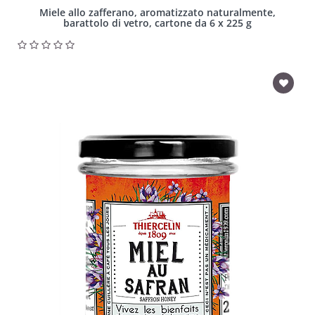
Miele allo zafferano, aromatizzato naturalmente,
barattolo di vetro, cartone da 6 x 225 g