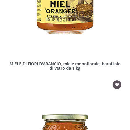
MIELE DI FIORI D'ARANCIO, miele monoflorale, barattolo
di vetro da 1 kg