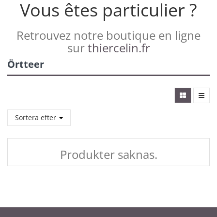
Vous êtes particulier ?
Retrouvez notre boutique en ligne
sur
thiercelin.fr
Örtteer
Sortera efter
Produkter saknas.