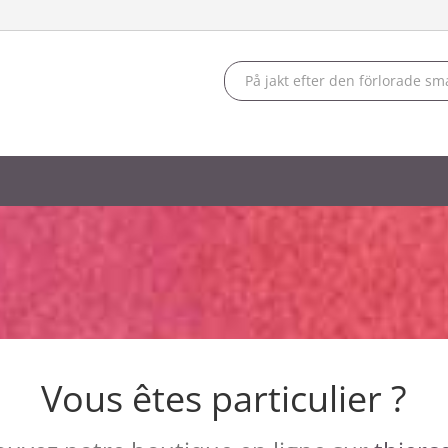
Vous êtes particulier ?