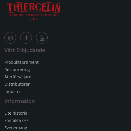
Vårt Erbjudande
Produktsortiment
Restaurering
Återförsäljare
Distributörer
Industri
Information
Lite historia
kontakta oss
Evenemang