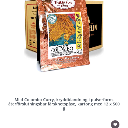
Mild Colombo Curry, kryddblandning i pulverform,
återförslutningsbar färskhetspåse, kartong med 12 x 500
g