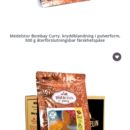
Medelstor Bombay Curry, kryddblandning i pulverform,
500 g återförslutningsbar färskhetspåse