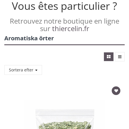
Vous êtes particulier ?
Retrouvez notre boutique en ligne
sur
thiercelin.fr
Aromatiska örter
Sortera efter