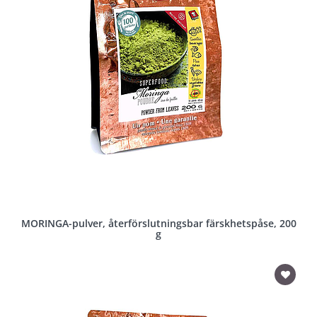
MORINGA-pulver, återförslutningsbar färskhetspåse, 200
g