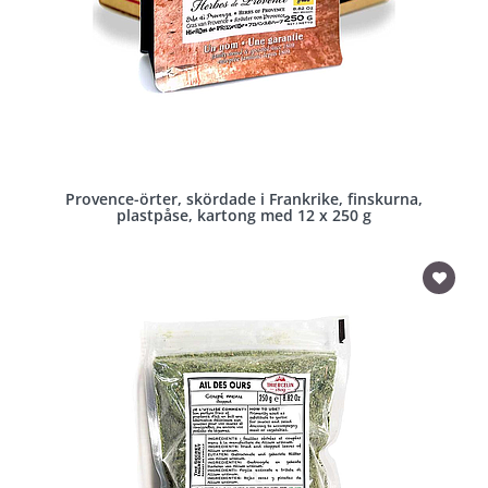
Provence-örter, skördade i Frankrike, finskurna,
plastpåse, kartong med 12 x 250 g