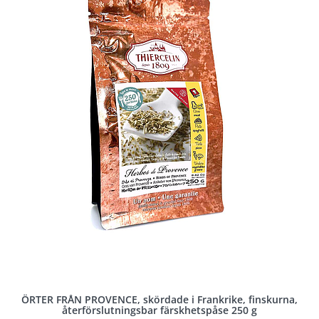
ÖRTER FRÅN PROVENCE, skördade i Frankrike, finskurna,
återförslutningsbar färskhetspåse 250 g