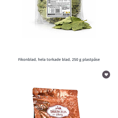
Fikonblad, hela torkade blad, 250 g plastpåse