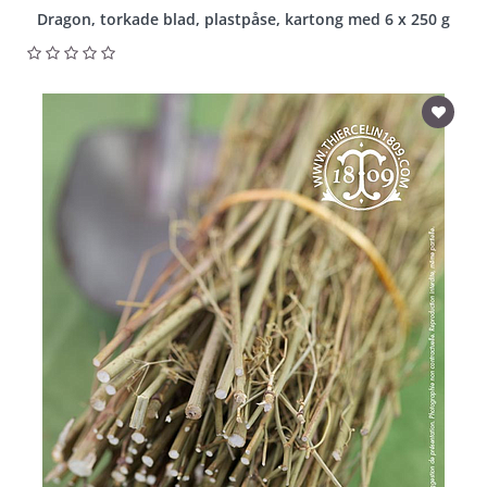
Dragon, torkade blad, plastpåse, kartong med 6 x 250 g