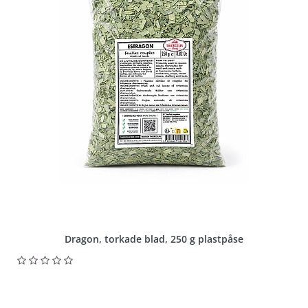
Dragon, torkade blad, 250 g plastpåse