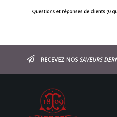
Questions et réponses de clients
(0 q
RECEVEZ NOS
SAVEURS DER