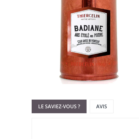
LE SAVIEZ-VOUS ?
AVIS