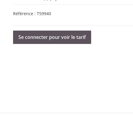
Référence :
T59940
Se connecter pour voir le tarif