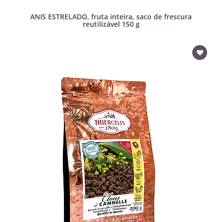
ANIS ESTRELADO, fruta inteira, saco de frescura
reutilizável 150 g