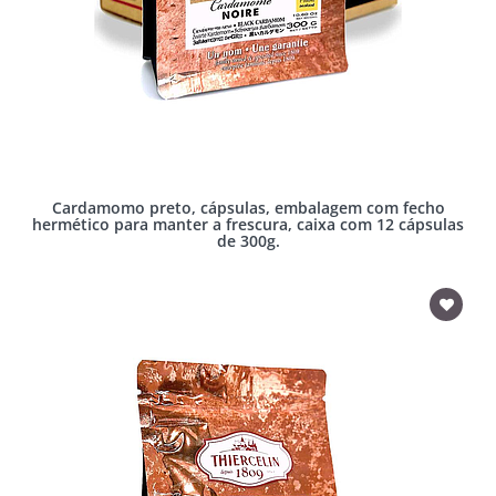
Cardamomo preto, cápsulas, embalagem com fecho
hermético para manter a frescura, caixa com 12 cápsulas
de 300g.