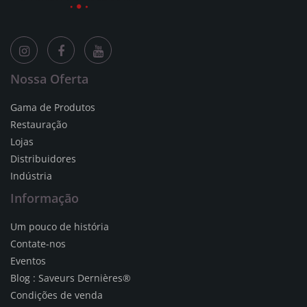
Nossa Oferta
Gama de Produtos
Restauração
Lojas
Distribuidores
Indústria
Informação
Um pouco de história
Contate-nos
Eventos
Blog : Saveurs Dernières®
Condições de venda