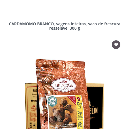
CARDAMOMO BRANCO, vagens inteiras, saco de frescura
resselável 300 g