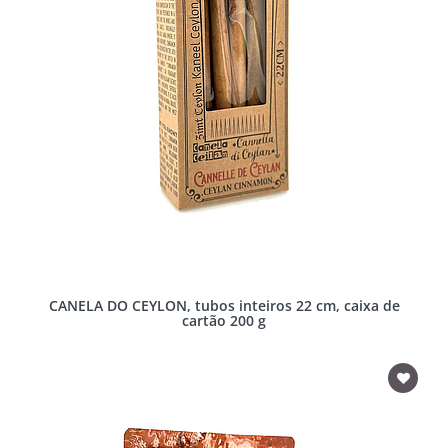
CANELA DO CEYLON, tubos inteiros 22 cm, caixa de
cartão 200 g