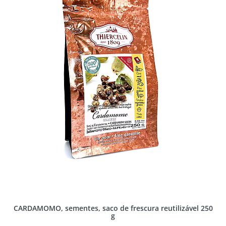
CARDAMOMO, sementes, saco de frescura reutilizável 250
g