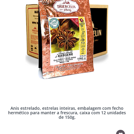
Anis estrelado, estrelas inteiras, embalagem com fecho
hermético para manter a frescura, caixa com 12 unidades
de 150g.