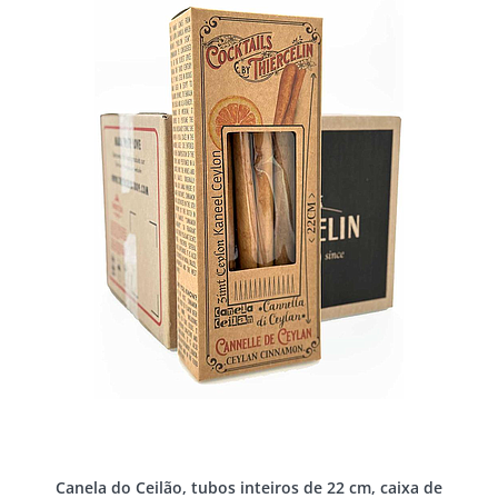
Canela do Ceilão, tubos inteiros de 22 cm, caixa de