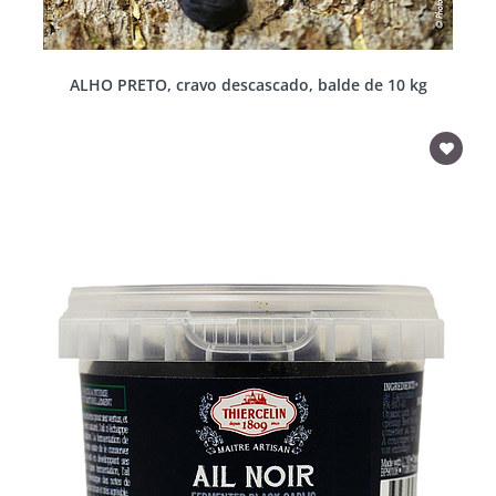
ALHO PRETO, cravo descascado, balde de 10 kg