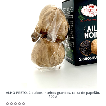
ALHO PRETO, 2 bulbos inteiros grandes, caixa de papelão,
100 g