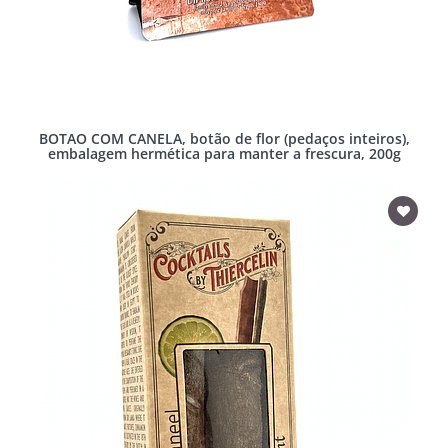
BOTAO COM CANELA, botão de flor (pedaços inteiros),
embalagem hermética para manter a frescura, 200g