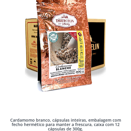
Cardamomo branco, cápsulas inteiras, embalagem com
fecho hermético para manter a frescura, caixa com 12
cápsulas de 300g.