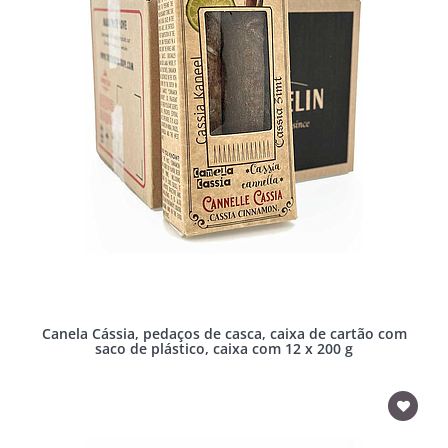
Canela Cássia, pedaços de casca, caixa de cartão com
saco de plástico, caixa com 12 x 200 g