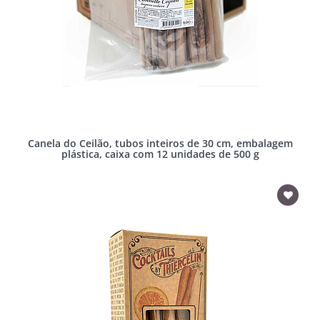
Canela do Ceilão, tubos inteiros de 30 cm, embalagem
plástica, caixa com 12 unidades de 500 g