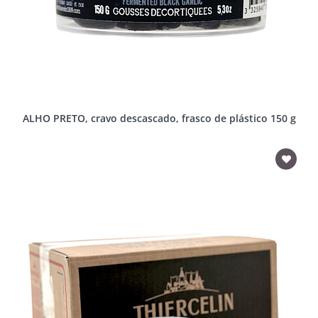
ALHO PRETO, cravo descascado, frasco de plástico 150 g