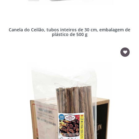
Canela do Ceilão, tubos inteiros de 30 cm, embalagem de
plástico de 500 g