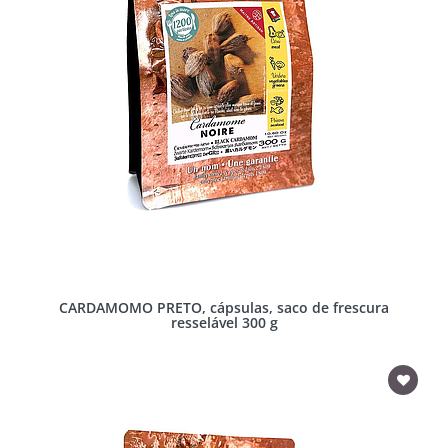
CARDAMOMO PRETO, cápsulas, saco de frescura
resselável 300 g