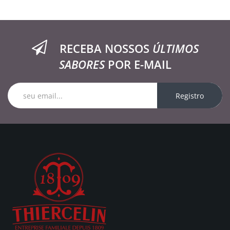
RECEBA NOSSOS
ÚLTIMOS
SABORES
POR E-MAIL
Registro