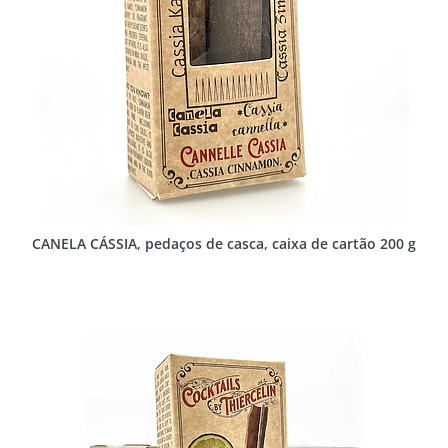
CANELA CÁSSIA, pedaços de casca, caixa de cartão 200 g