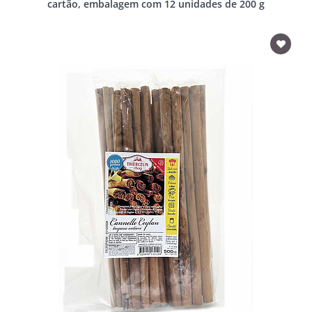
cartão, embalagem com 12 unidades de 200 g