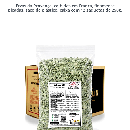
Ervas da Provença, colhidas em França, finamente
picadas, saco de plástico, caixa com 12 saquetas de 250g.