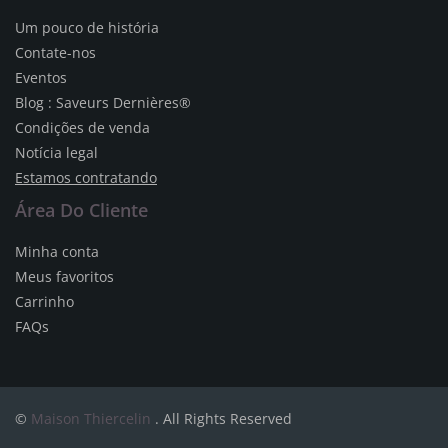
Um pouco de história
Contate-nos
Eventos
Blog : Saveurs Dernières®
Condições de venda
Notícia legal
Estamos contratando
Área Do Cliente
Minha conta
Meus favoritos
Carrinho
FAQs
©
Maison Thiercelin
. All Rights Reserved