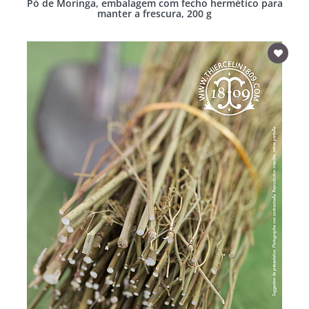
Pó de Moringa, embalagem com fecho hermético para
manter a frescura, 200 g