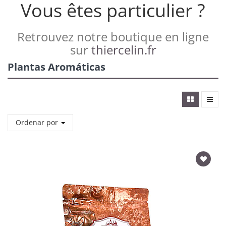
Vous êtes particulier ?
Retrouvez notre boutique en ligne
sur
thiercelin.fr
Plantas Aromáticas
Ordenar por