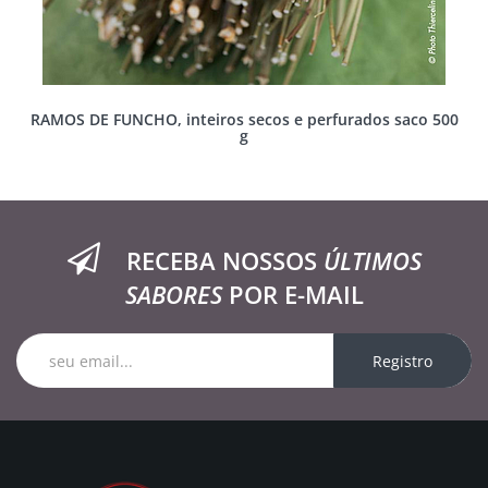
RAMOS DE FUNCHO, inteiros secos e perfurados saco 500
g
RECEBA NOSSOS
ÚLTIMOS
SABORES
POR E-MAIL
Registro