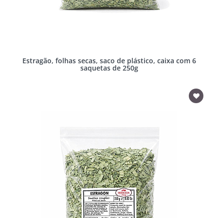
Estragão, folhas secas, saco de plástico, caixa com 6
saquetas de 250g