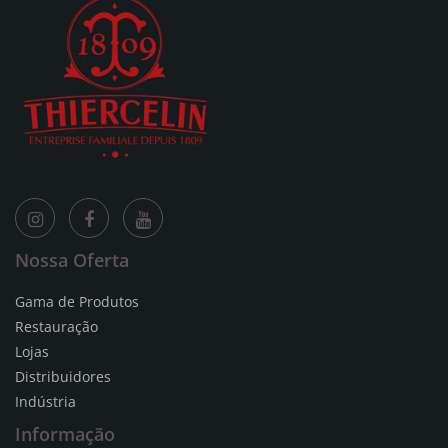
Nossa Oferta
Gama de Produtos
Restauração
Lojas
Distribuidores
Indústria
Informação