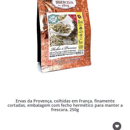
Ervas da Provença, colhidas em França, finamente
cortadas, embalagem com fecho hermético para manter a
frescura, 250g