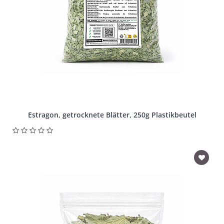
Estragon, getrocknete Blätter, 250g Plastikbeutel