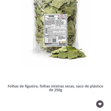
Folhas de figueira, folhas inteiras secas, saco de plástico
de 250g