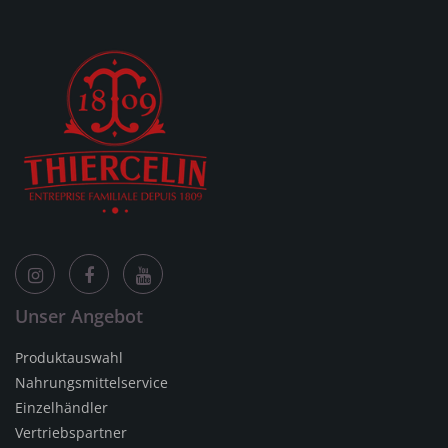
Unser Angebot
Produktauswahl
Nahrungsmittelservice
Einzelhändler
Vertriebspartner