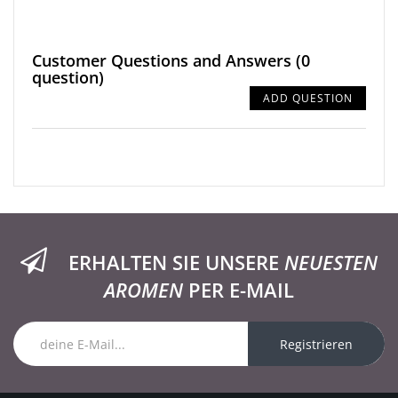
Customer Questions and Answers
(0
question)
ADD QUESTION
ERHALTEN SIE UNSERE
NEUESTEN
AROMEN
PER E-MAIL
Registrieren