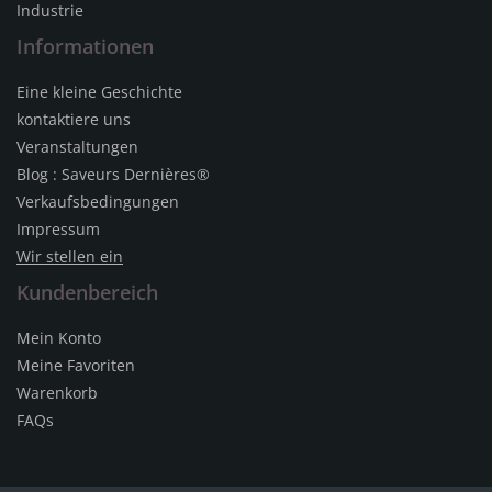
Industrie
Informationen
Eine kleine Geschichte
kontaktiere uns
Veranstaltungen
Blog : Saveurs Dernières®
Verkaufsbedingungen
Impressum
Wir stellen ein
Kundenbereich
Mein Konto
Meine Favoriten
Warenkorb
FAQs