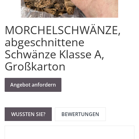
MORCHELSCHWÄNZE,
abgeschnittene
Schwänze Klasse A,
Großkarton
Angebot anfordern
WUSSTEN SIE?
BEWERTUNGEN