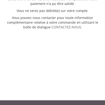
paiement n'a pu être validé.
Vous ne serez pas débité(e) sur votre compte.
Vous pouvez nous contacter pour toute information
complémentaire relative à votre commande en utilisant le
boîte de dialogue
CONTACTEZ-NOUS
.