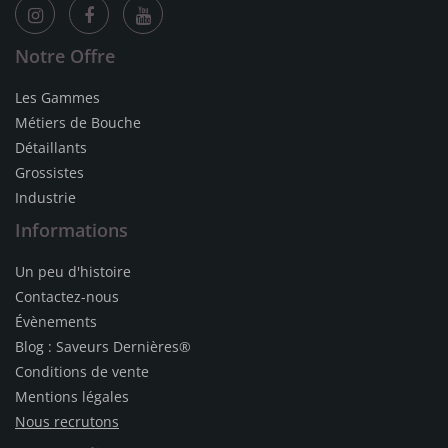
Notre Offre
Les Gammes
Métiers de Bouche
Détaillants
Grossistes
Industrie
Informations
Un peu d'histoire
Contactez-nous
Évènements
Blog : Saveurs Dernières®
Conditions de vente
Mentions légales
Nous recrutons