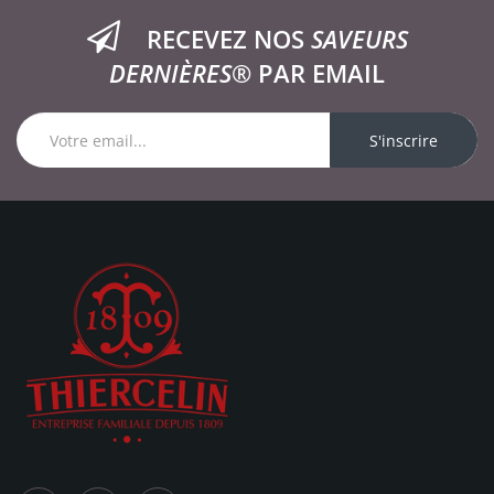
RECEVEZ NOS
SAVEURS
DERNIÈRES®
PAR EMAIL
S'inscrire