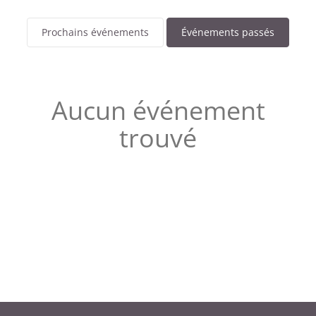
Prochains événements
Événements passés
Aucun événement
trouvé