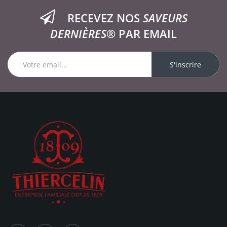
RECEVEZ NOS
SAVEURS
DERNIÈRES®
PAR EMAIL
S'inscrire