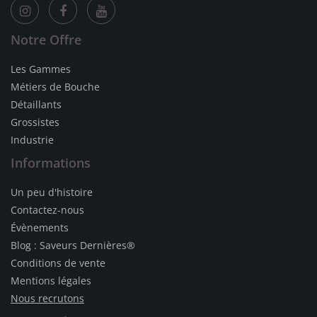
Notre Offre
Les Gammes
Métiers de Bouche
Détaillants
Grossistes
Industrie
Informations
Un peu d'histoire
Contactez-nous
Évènements
Blog : Saveurs Dernières®
Conditions de vente
Mentions légales
Nous recrutons