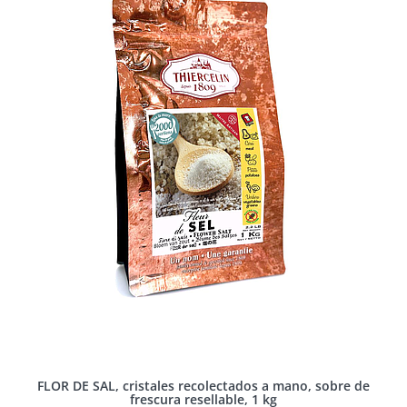
FLOR DE SAL, cristales recolectados a mano, sobre de
frescura resellable, 1 kg