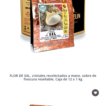
FLOR DE SAL, cristales recolectados a mano, sobre de
frescura resellable, Caja de 12 x 1 kg