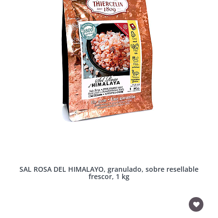
SAL ROSA DEL HIMALAYO, granulado, sobre resellable
frescor, 1 kg