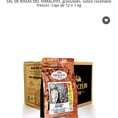
SAL DE ROSAS DEL HIMALAYO, granulado, sobre resellable
frescor, Caja de 12 x 1 kg