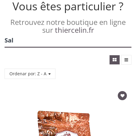
Vous êtes particulier ?
Retrouvez notre boutique en ligne
sur
thiercelin.fr
Sal
Ordenar por: Z - A