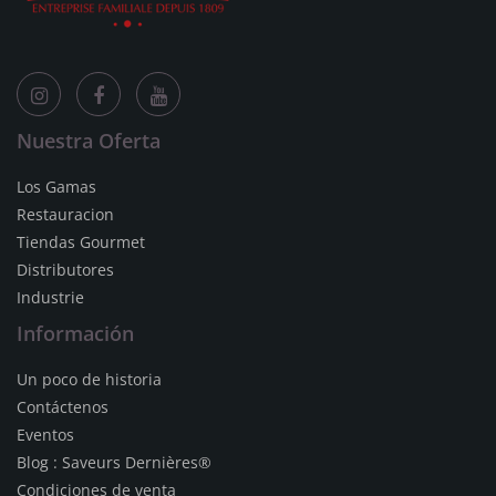
Nuestra Oferta
Los Gamas
Restauracion
Tiendas Gourmet
Distributores
Industrie
Información
Un poco de historia
Contáctenos
Eventos
Blog : Saveurs Dernières®
Condiciones de venta