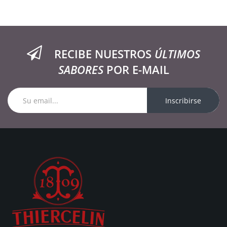
RECIBE NUESTROS
ÚLTIMOS
SABORES
POR E-MAIL
Inscribirse