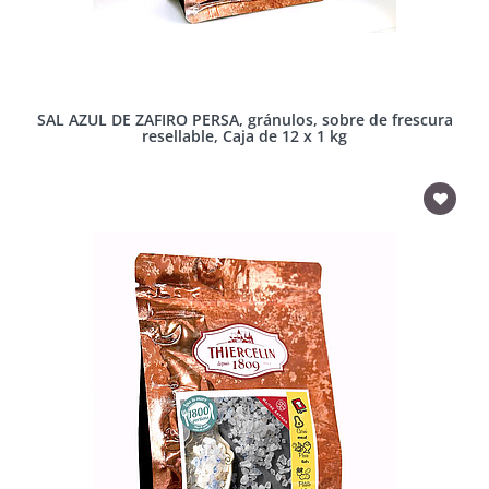
SAL AZUL DE ZAFIRO PERSA, gránulos, sobre de frescura
resellable, Caja de 12 x 1 kg