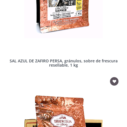
SAL AZUL DE ZAFIRO PERSA, gránulos, sobre de frescura
resellable, 1 kg