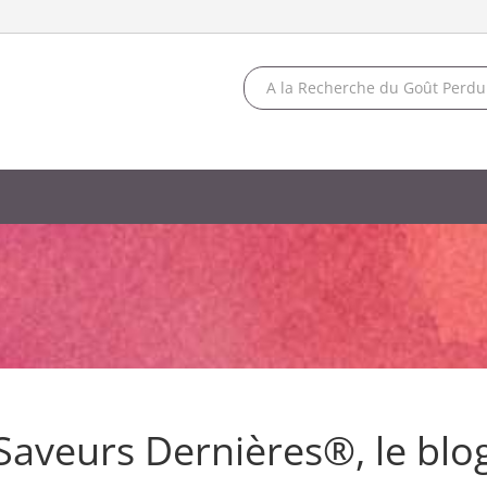
Saveurs Dernières®, le blo