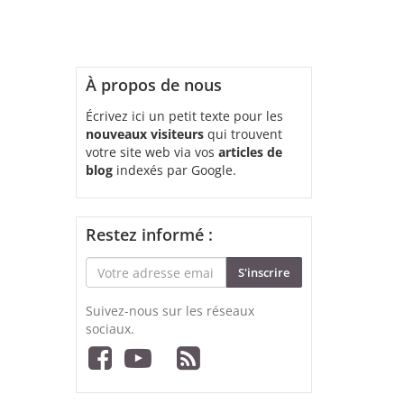
À propos de nous
Écrivez ici un petit texte pour les
nouveaux visiteurs
qui trouvent
votre site web via vos
articles de
blog
indexés par Google.
Restez informé :
S'inscrire
Suivez-nous sur les réseaux
sociaux.