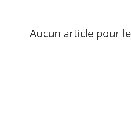
Aucun article pour 