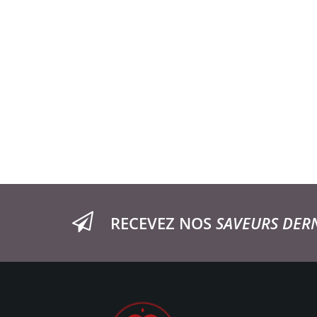
RECEVEZ NOS
SAVEURS DER