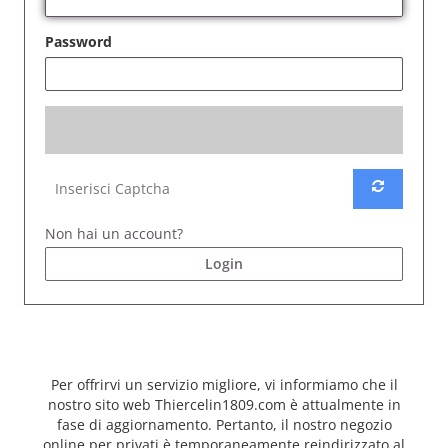
Password
Non hai un account?
Login
Per offrirvi un servizio migliore, vi informiamo che il
nostro sito web Thiercelin1809.com è attualmente in
fase di aggiornamento. Pertanto, il nostro negozio
online per privati ​​è temporaneamente reindirizzato al