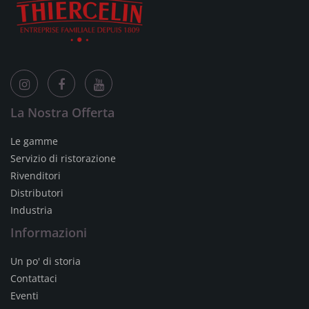
La Nostra Offerta
Le gamme
Servizio di ristorazione
Rivenditori
Distributori
Industria
Informazioni
Un po' di storia
Contattaci
Eventi