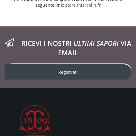
seguente link:
store.thiercelin.fr
RICEVI I NOSTRI
ULTIMI SAPORI
VIA
EMAIL
Registrati