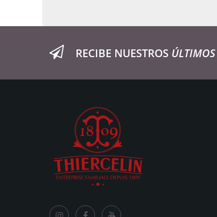
RECIBE NUESTROS
ÚLTIMOS