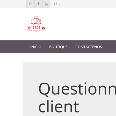
ES
INICIO
BOUTIQUE
CONTÁCTENOS
Questionn
client