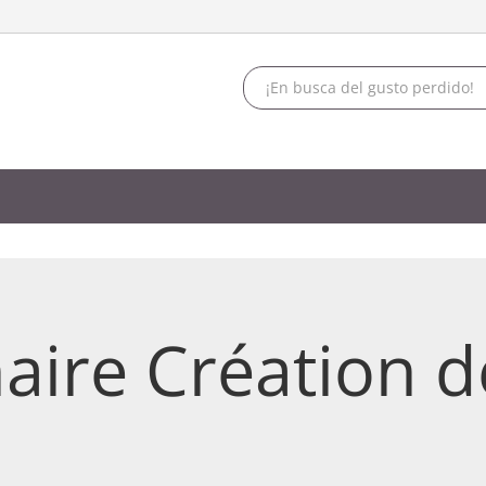
aire Création 