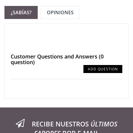
¿SABÍAS?
OPINIONES
Customer Questions and Answers
(0
question)
ADD QUESTION
RECIBE NUESTROS
ÚLTIMOS