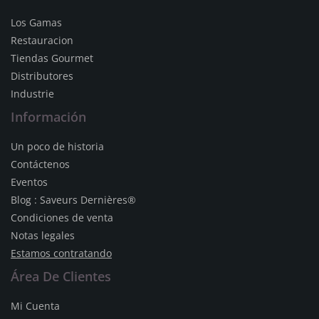
Los Gamas
Restauracion
Tiendas Gourmet
Distributores
Industrie
Información
Un poco de historia
Contáctenos
Eventos
Blog : Saveurs Dernières®
Condiciones de venta
Notas legales
Estamos contratando
Área De Clientes
Mi Cuenta