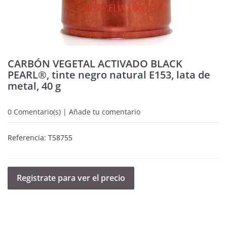
CARBÓN VEGETAL ACTIVADO BLACK
PEARL®, tinte negro natural E153, lata de
metal, 40 g
0
Comentario(s) | Añade tu comentario
Referencia:
T58755
Registrate para ver el precio