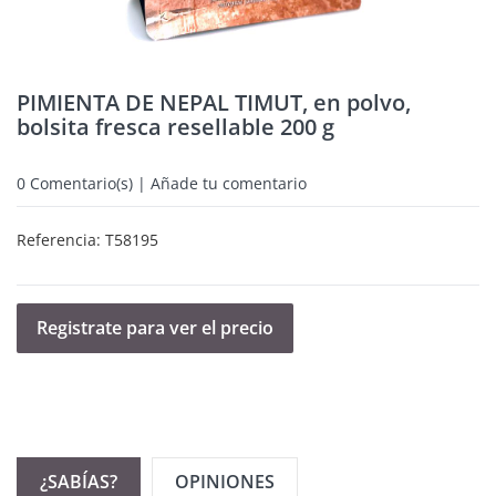
PIMIENTA DE NEPAL TIMUT, en polvo,
bolsita fresca resellable 200 g
0
Comentario(s) | Añade tu comentario
Referencia:
T58195
Registrate para ver el precio
¿SABÍAS?
OPINIONES