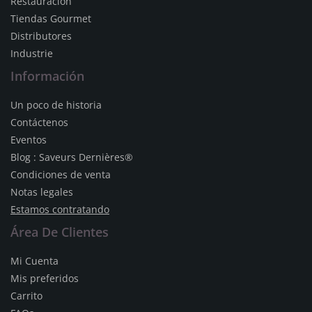
Restauracion
Tiendas Gourmet
Distributores
Industrie
Información
Un poco de historia
Contáctenos
Eventos
Blog : Saveurs Dernières®
Condiciones de venta
Notas legales
Estamos contratando
Área De Clientes
Mi Cuenta
Mis preferidos
Carrito