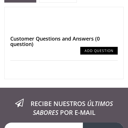
Customer Questions and Answers
(0
question)
ADD QUESTION
RECIBE NUESTROS
ÚLTIMOS
SABORES
POR E-MAIL