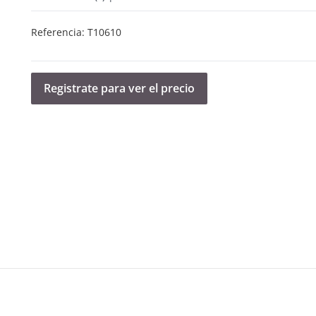
Referencia:
T10610
Registrate para ver el precio