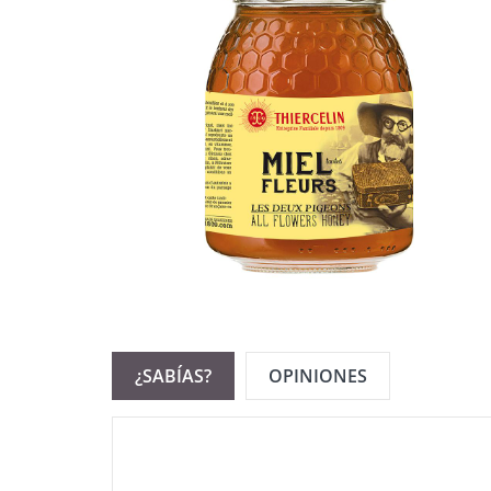
¿SABÍAS?
OPINIONES