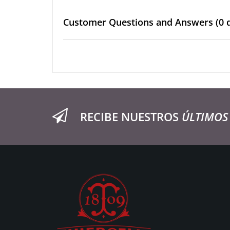
Customer Questions and Answers
(0 
RECIBE NUESTROS
ÚLTIMOS