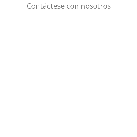
Contáctese con nosotros