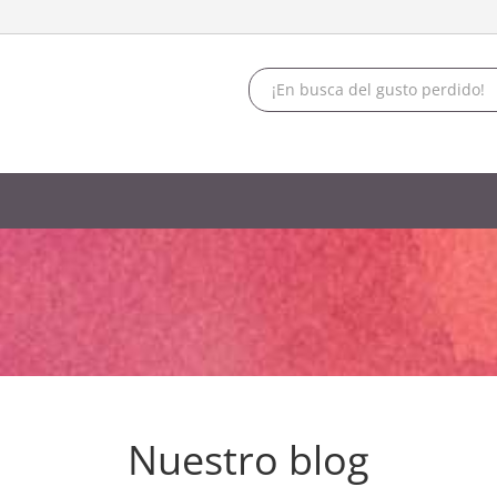
Nuestro blog