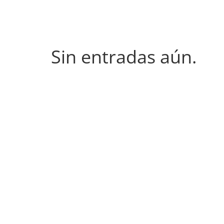
Sin entradas aún.