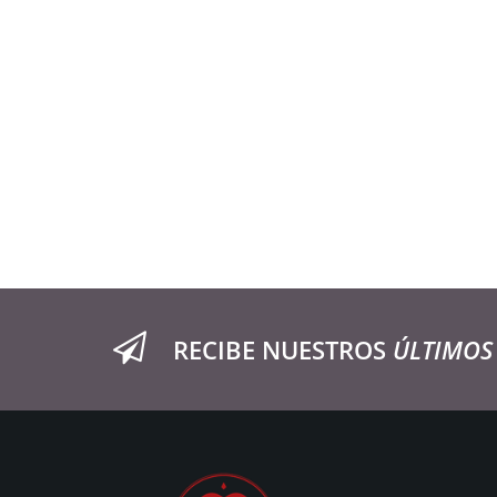
RECIBE NUESTROS
ÚLTIMOS