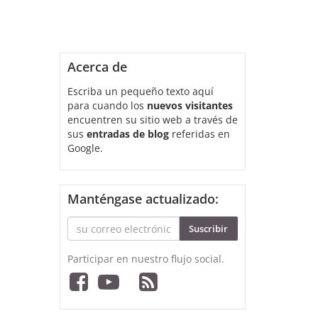
Acerca de
Escriba un pequeño texto aquí
para cuando los
nuevos visitantes
encuentren su sitio web a través de
sus
entradas de blog
referidas en
Google.
Manténgase actualizado:
Suscribir
Participar en nuestro flujo social.